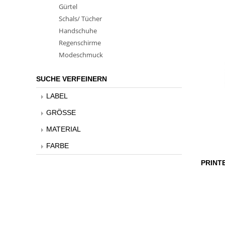
Gürtel
Schals/ Tücher
Handschuhe
Regenschirme
Modeschmuck
SUCHE VERFEINERN
LABEL
GRÖSSE
MATERIAL
FARBE
PRINT