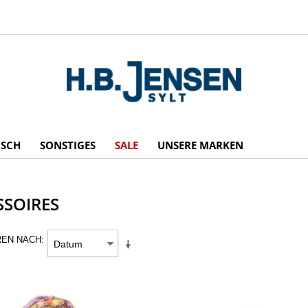
ISCH
SONSTIGES
SALE
UNSERE MARKEN
SSOIRES
REN NACH