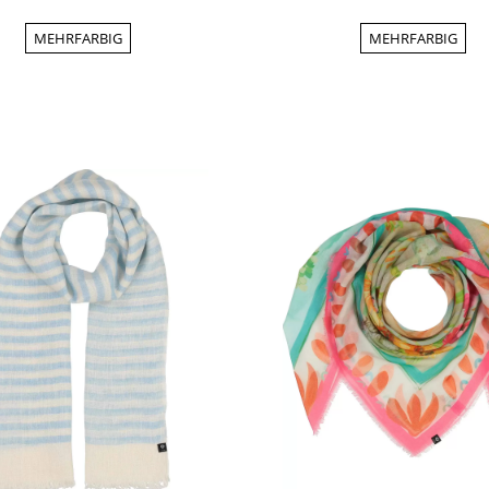
MEHRFARBIG
MEHRFARBIG