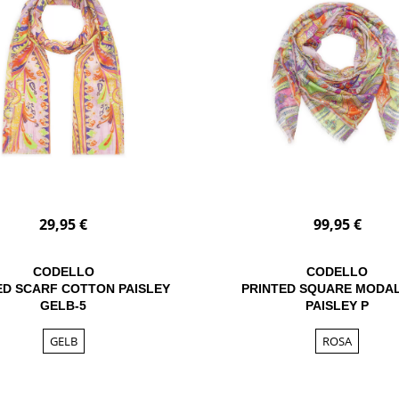
29,95 €
99,95 €
CODELLO
CODELLO
ED SCARF COTTON PAISLEY
PRINTED SQUARE MODAL
GELB-5
PAISLEY P
GELB
ROSA