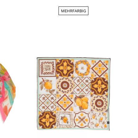
MEHRFARBIG