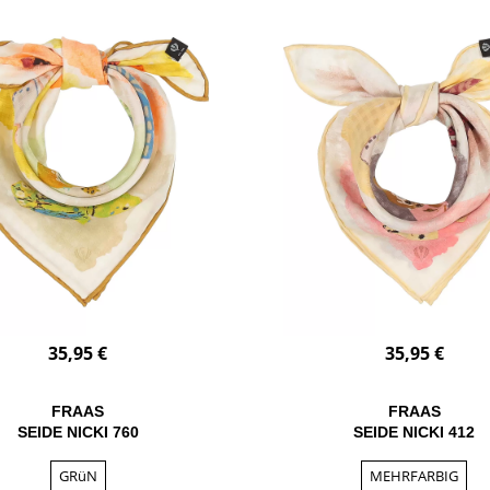
35,95 €
35,95 €
FRAAS
FRAAS
SEIDE NICKI 760
SEIDE NICKI 412
GRüN
MEHRFARBIG