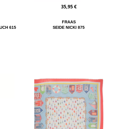
35,95 €
FRAAS
UCH 615
SEIDE NICKI 875