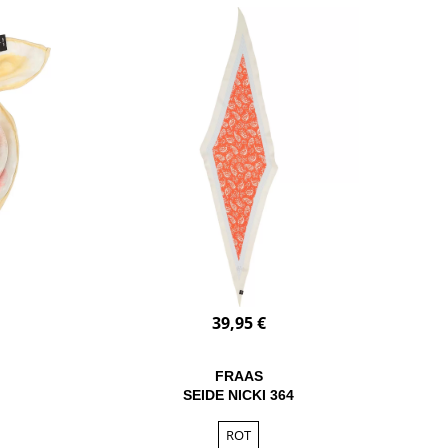
39,95 €
FRAAS
SEIDE NICKI 364
ROT