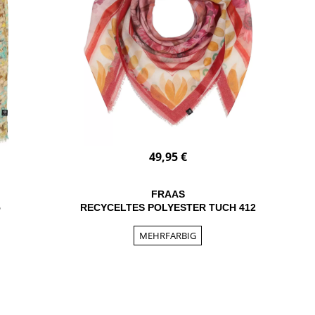
49,95 €
FRAAS
5
RECYCELTES POLYESTER TUCH 412
MEHRFARBIG