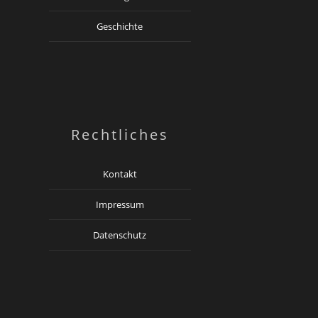
Geschichte
Rechtliches
Kontakt
Impressum
Datenschutz