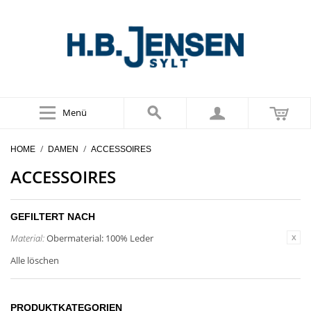
Menü
/
/
HOME
DAMEN
ACCESSOIRES
ACCESSOIRES
GEFILTERT NACH
Material:
Obermaterial: 100% Leder
Alle löschen
PRODUKTKATEGORIEN