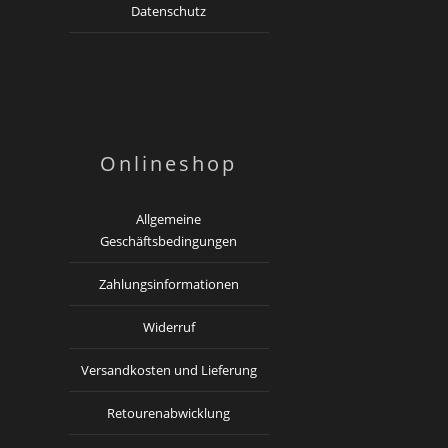
Datenschutz
Onlineshop
Allgemeine
Geschäftsbedingungen
Zahlungsinformationen
Widerruf
Versandkosten und Lieferung
Retourenabwicklung