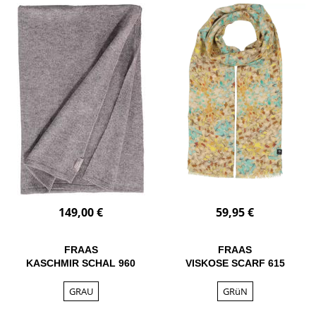
149,00 €
59,95 €
FRAAS
FRAAS
KASCHMIR SCHAL 960
VISKOSE SCARF 615
GRAU
GRüN