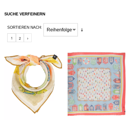
SUCHE VERFEINERN
SORTIEREN NACH
1
2