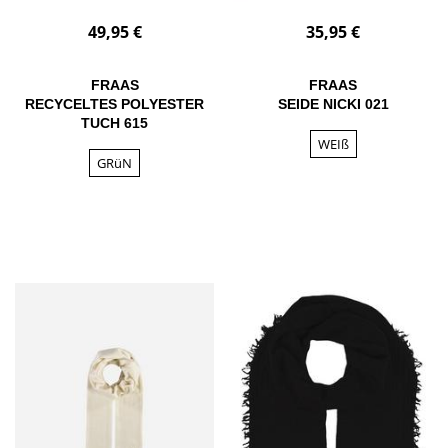
49,95 €
35,95 €
FRAAS
FRAAS
RECYCELTES POLYESTER
SEIDE NICKI 021
TUCH 615
WEIß
GRüN