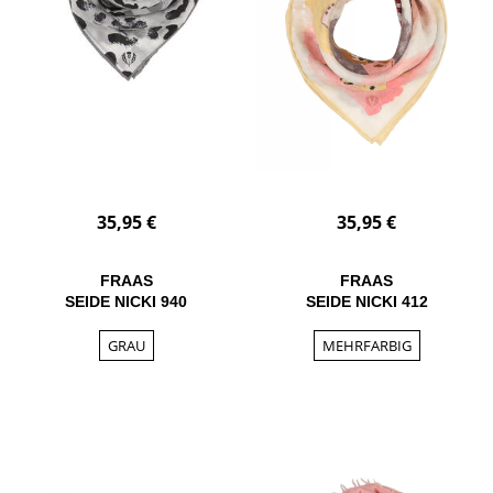
35,95 €
35,95 €
FRAAS
FRAAS
SEIDE NICKI 940
SEIDE NICKI 412
GRAU
MEHRFARBIG