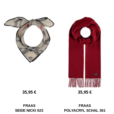
35,95 €
35,95 €
FRAAS
FRAAS
SEIDE NICKI 023
POLYACRYL SCHAL 361