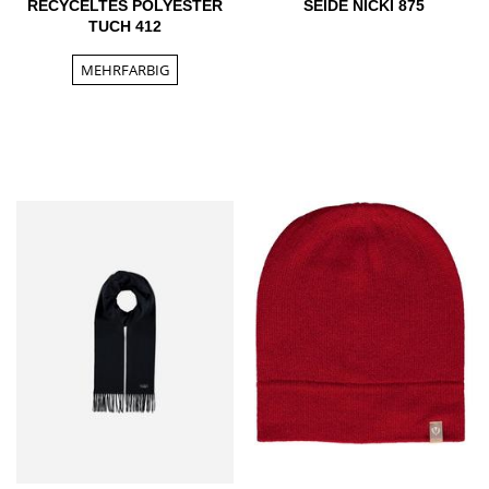
RECYCELTES POLYESTER
SEIDE NICKI 875
TUCH 412
MEHRFARBIG