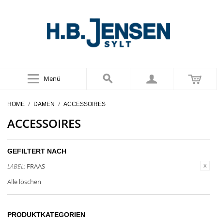
Menü
/
/
HOME
DAMEN
ACCESSOIRES
ACCESSOIRES
GEFILTERT NACH
LABEL:
FRAAS
Alle löschen
PRODUKTKATEGORIEN