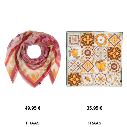
49,95 €
35,95 €
FRAAS
FRAAS