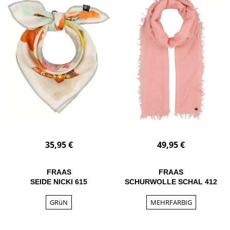
35,95 €
49,95 €
FRAAS
FRAAS
SEIDE NICKI 615
SCHURWOLLE SCHAL 412
GRüN
MEHRFARBIG