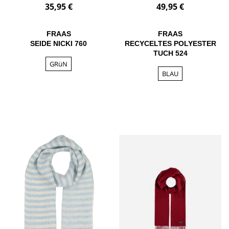
35,95 €
49,95 €
FRAAS
FRAAS
SEIDE NICKI 760
RECYCELTES POLYESTER
TUCH 524
GRüN
BLAU