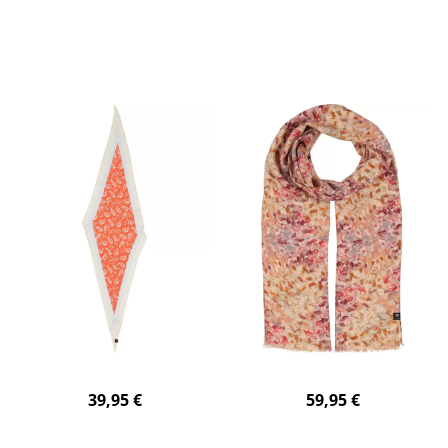
39,95 €
59,95 €