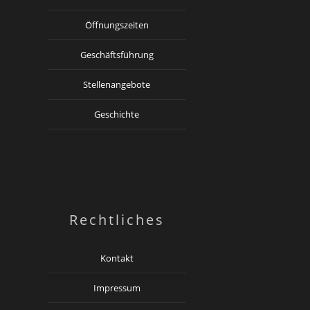
Öffnungszeiten
Geschäftsführung
Stellenangebote
Geschichte
Rechtliches
Kontakt
Impressum