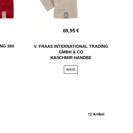
69,95 €
NG 360
V. FRAAS INTERNATIONAL TRADING
GMBH & CO
KASCHMIR HANDBE
WEIß
12 Artikel