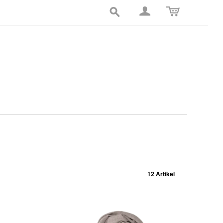
12 Artikel