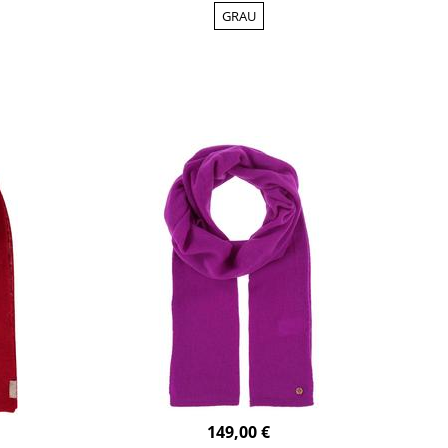
GRAU
149,00 €