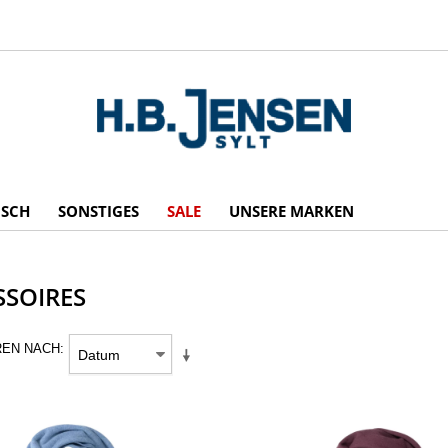
ISCH
SONSTIGES
SALE
UNSERE MARKEN
SSOIRES
REN NACH