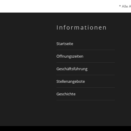
* Alle 
Informationen
Startseite
Öffnungszeiten
Geschäftsführung
Stellenangebote
Geschichte