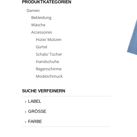
PRODUKTKATEGORIEN
Damen
Bekleidung
Wäsche
Accessoires
Hüte/ Mützen
Gürtel
Schals/ Tücher
Handschuhe
Regenschirme
Modeschmuck
SUCHE VERFEINERN
LABEL
GRÖSSE
FARBE