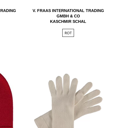
TRADING
V. FRAAS INTERNATIONAL TRADING
GMBH & CO
KASCHMIR SCHAL
ROT