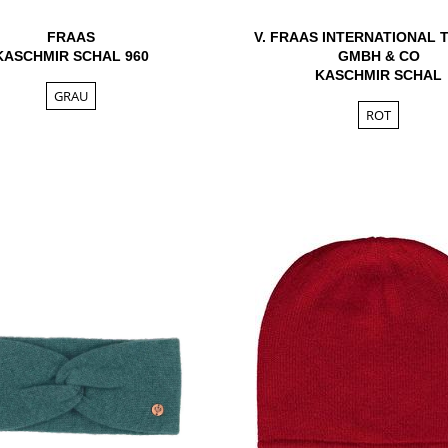
FRAAS
V. FRAAS INTERNATIONAL 
KASCHMIR SCHAL 960
GMBH & CO
KASCHMIR SCHAL
GRAU
ROT