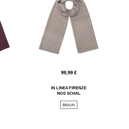
99,99 €
IN LINEA FIRENZE
NOS SCHAL
BRAUN