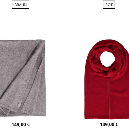
BRAUN
ROT
149,00 €
149,00 €