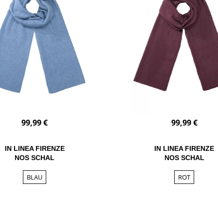
99,99 €
99,99 €
IN LINEA FIRENZE
IN LINEA FIRENZE
NOS SCHAL
NOS SCHAL
BLAU
ROT