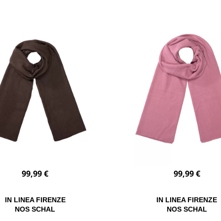
99,99 €
99,99 €
IN LINEA FIRENZE
IN LINEA FIRENZE
NOS SCHAL
NOS SCHAL