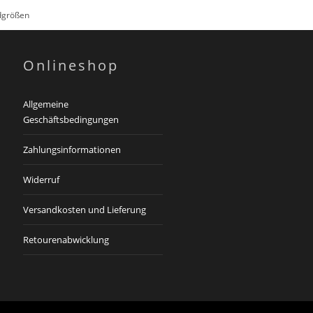
rdgrößen
Onlineshop
Allgemeine
Geschäftsbedingungen
Zahlungsinformationen
Widerruf
Versandkosten und Lieferung
Retourenabwicklung