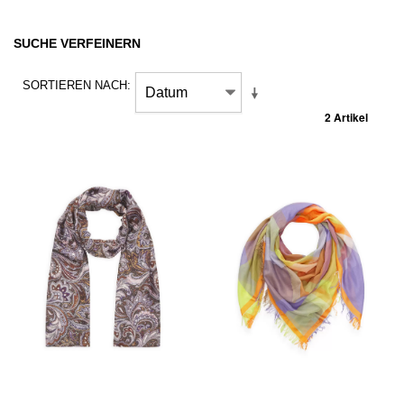
SUCHE VERFEINERN
SORTIEREN NACH
2 Artikel