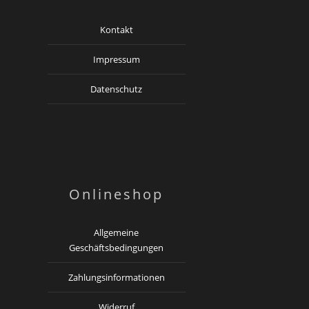
Kontakt
Impressum
Datenschutz
Onlineshop
Allgemeine
Geschäftsbedingungen
Zahlungsinformationen
Widerruf