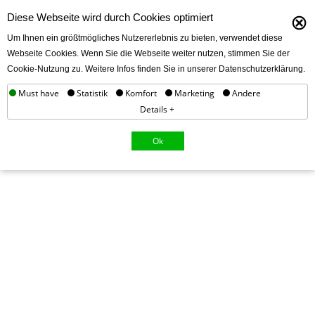
⊗
Diese Webseite wird durch Cookies optimiert
Um Ihnen ein größtmögliches Nutzererlebnis zu bieten, verwendet diese
Webseite Cookies. Wenn Sie die Webseite weiter nutzen, stimmen Sie der
Cookie-Nutzung zu. Weitere Infos finden Sie in unserer Datenschutzerklärung.
Must have
Statistik
Komfort
Marketing
Andere
Details +
Ok