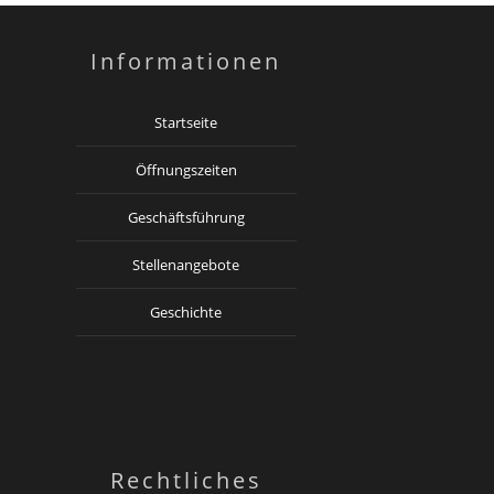
Informationen
Startseite
Öffnungszeiten
Geschäftsführung
Stellenangebote
Geschichte
Rechtliches