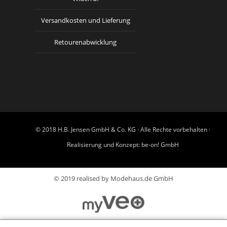
Versandkosten und Lieferung
Retourenabwicklung
© 2018 H.B. Jensen GmbH & Co. KG · Alle Rechte vorbehalten ·
Realisierung und Konzept:
be-on! GmbH
© 2019 realised by Modehaus.de GmbH