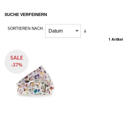
SUCHE VERFEINERN
SORTIEREN NACH
1 Artikel
SALE
-37%