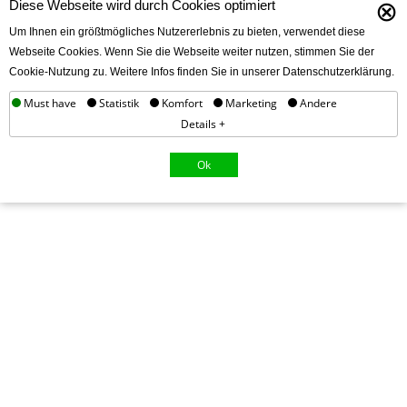
⊗
Diese Webseite wird durch Cookies optimiert
Um Ihnen ein größtmögliches Nutzererlebnis zu bieten, verwendet diese
Webseite Cookies. Wenn Sie die Webseite weiter nutzen, stimmen Sie der
Cookie-Nutzung zu. Weitere Infos finden Sie in unserer Datenschutzerklärung.
Must have
Statistik
Komfort
Marketing
Andere
Details +
Ok