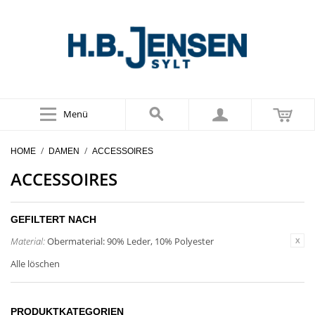
Menü
/
/
HOME
DAMEN
ACCESSOIRES
ACCESSOIRES
GEFILTERT NACH
Material:
Obermaterial: 90% Leder, 10% Polyester
Alle löschen
PRODUKTKATEGORIEN