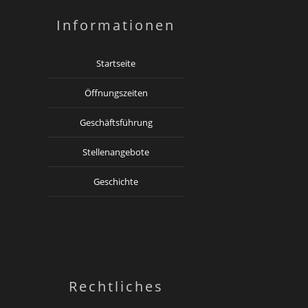
Informationen
Startseite
Öffnungszeiten
Geschäftsführung
Stellenangebote
Geschichte
Rechtliches