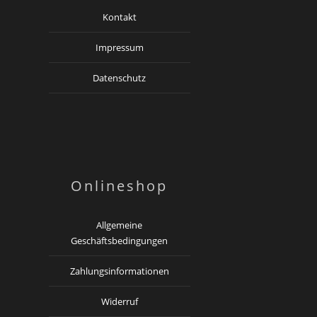
Kontakt
Impressum
Datenschutz
Onlineshop
Allgemeine
Geschäftsbedingungen
Zahlungsinformationen
Widerruf