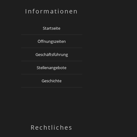
Informationen
Startseite
Öffnungszeiten
Geschäftsführung
Stellenangebote
Geschichte
Rechtliches