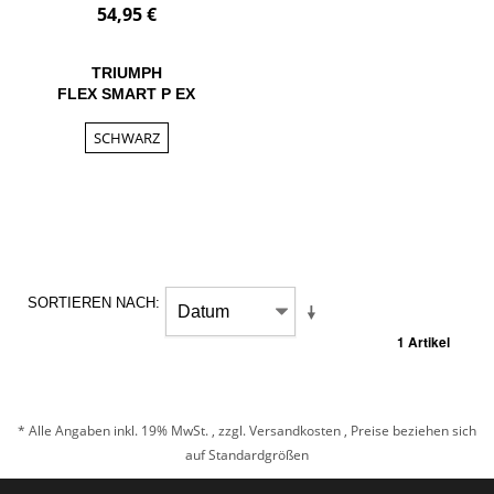
54,95 €
TRIUMPH
FLEX SMART P EX
SCHWARZ
SORTIEREN NACH
1 Artikel
* Alle Angaben inkl. 19% MwSt. , zzgl.
Versandkosten
, Preise beziehen sich
auf Standardgrößen