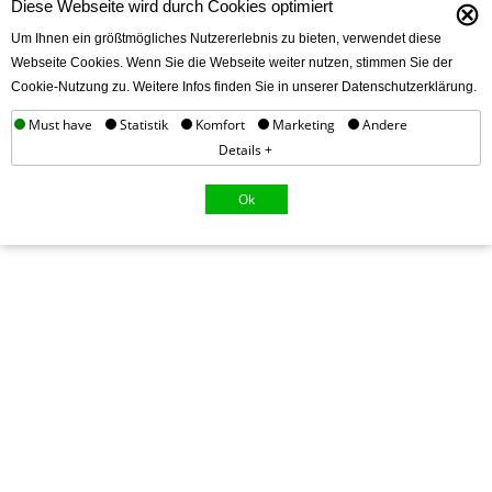
⊗
Diese Webseite wird durch Cookies optimiert
Um Ihnen ein größtmögliches Nutzererlebnis zu bieten, verwendet diese
Webseite Cookies. Wenn Sie die Webseite weiter nutzen, stimmen Sie der
Cookie-Nutzung zu. Weitere Infos finden Sie in unserer Datenschutzerklärung.
Must have
Statistik
Komfort
Marketing
Andere
Details +
Ok