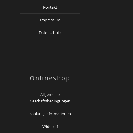
Kontakt
Impressum
Datenschutz
Onlineshop
Allgemeine
Geschäftsbedingungen
Zahlungsinformationen
Widerruf