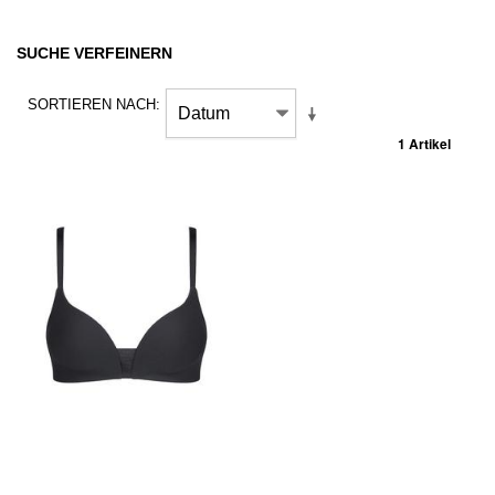
SUCHE VERFEINERN
SORTIEREN NACH
1 Artikel