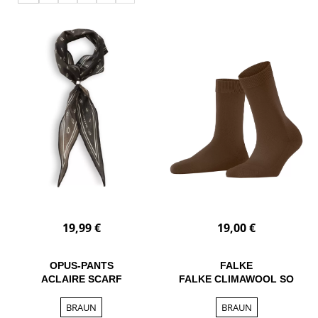
19,99 €
19,00 €
OPUS-PANTS
FALKE
ACLAIRE SCARF
FALKE CLIMAWOOL SO
BRAUN
BRAUN