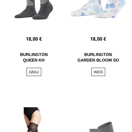
18,00 €
18,00 €
BURLINGTON
BURLINGTON
QUEEN KH
GARDEN BLOOM SO
GRAU
WEIß