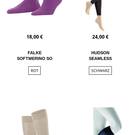
18,00 €
24,00 €
FALKE
HUDSON
SOFTMERINO SO
SEAMLESS
ROT
SCHWARZ