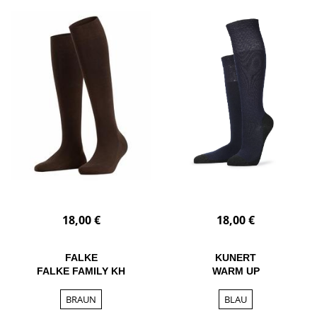
18,00 €
18,00 €
FALKE
KUNERT
FALKE FAMILY KH
WARM UP
BRAUN
BLAU