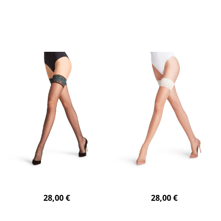
28,00 €
28,00 €