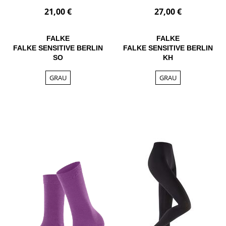
21,00 €
27,00 €
FALKE
FALKE
FALKE SENSITIVE BERLIN
FALKE SENSITIVE BERLIN
SO
KH
GRAU
GRAU