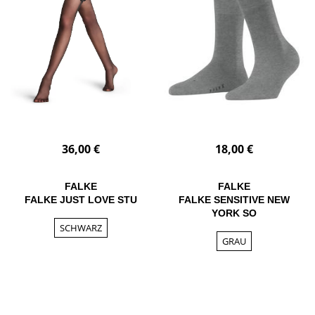
36,00 €
18,00 €
FALKE
FALKE
FALKE JUST LOVE STU
FALKE SENSITIVE NEW
YORK SO
SCHWARZ
GRAU