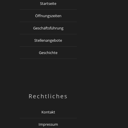
Startseite
Öffnungszeiten
Geschäftsführung
Stellenangebote
Geschichte
Rechtliches
Kontakt
Impressum