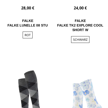
28,00 €
24,00 €
FALKE
FALKE
FALKE LUNELLE 08 STU
FALKE TK2 EXPLORE COOL
SHORT W
ROT
SCHWARZ