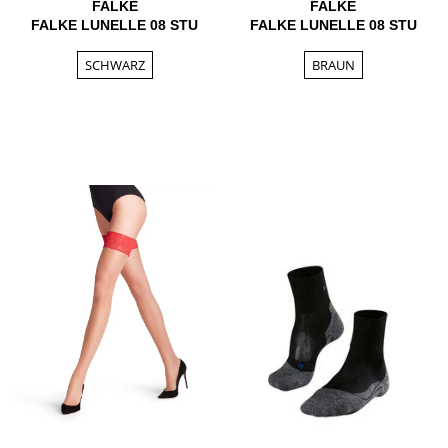
FALKE
FALKE
FALKE LUNELLE 08 STU
FALKE LUNELLE 08 STU
SCHWARZ
BRAUN