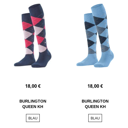
18,00 €
18,00 €
BURLINGTON
BURLINGTON
QUEEN KH
QUEEN KH
BLAU
BLAU