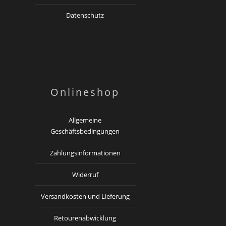
Datenschutz
Onlineshop
Allgemeine
Geschäftsbedingungen
Zahlungsinformationen
Widerruf
Versandkosten und Lieferung
Retourenabwicklung