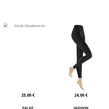
25,00 €
24,00 €
FALKE
HUDSON