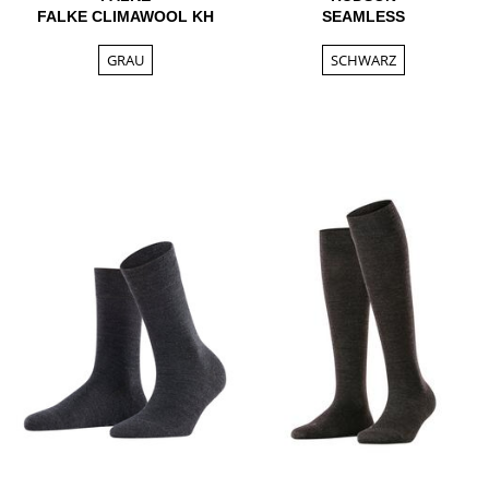
FALKE CLIMAWOOL KH
SEAMLESS
GRAU
SCHWARZ