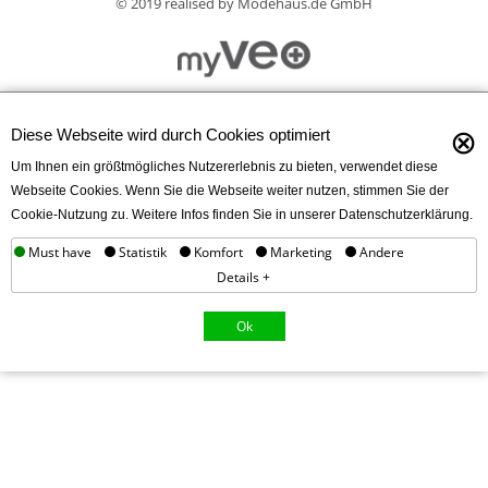
© 2019 realised by Modehaus.de GmbH
⊗
Diese Webseite wird durch Cookies optimiert
Um Ihnen ein größtmögliches Nutzererlebnis zu bieten, verwendet diese
Webseite Cookies. Wenn Sie die Webseite weiter nutzen, stimmen Sie der
Cookie-Nutzung zu. Weitere Infos finden Sie in unserer Datenschutzerklärung.
Must have
Statistik
Komfort
Marketing
Andere
Details +
Ok