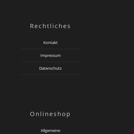
Rechtliches
Kontakt
Impressum
Datenschutz
Onlineshop
Allgemeine