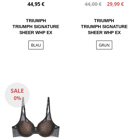
44,95 €
44,00 €
29,99 €
TRIUMPH
TRIUMPH
TRIUMPH SIGNATURE
TRIUMPH SIGNATURE
SHEER WHP EX
SHEER WHP EX
BLAU
GRüN
SALE
0%