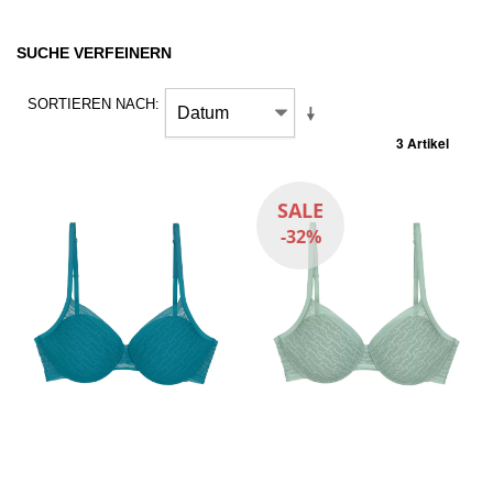
SUCHE VERFEINERN
SORTIEREN NACH
3 Artikel
SALE
-32%