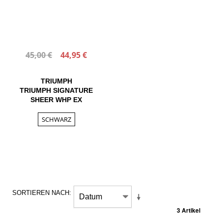
45,00 €
44,95 €
TRIUMPH
TRIUMPH SIGNATURE
SHEER WHP EX
SCHWARZ
SORTIEREN NACH
3 Artikel