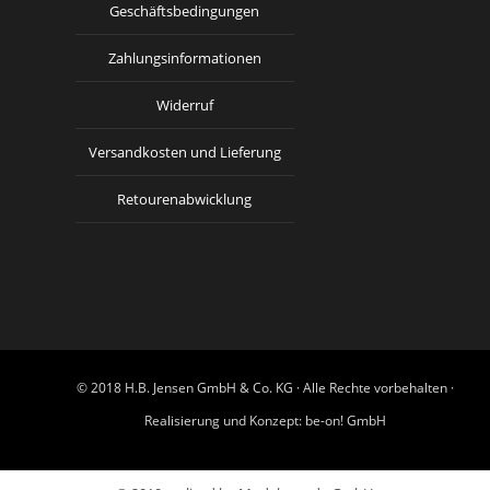
Geschäftsbedingungen
Zahlungsinformationen
Widerruf
Versandkosten und Lieferung
Retourenabwicklung
© 2018 H.B. Jensen GmbH & Co. KG · Alle Rechte vorbehalten ·
Realisierung und Konzept:
be-on! GmbH