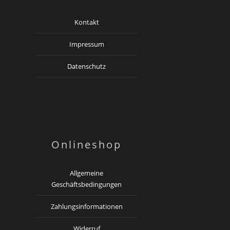
Kontakt
Impressum
Datenschutz
Onlineshop
Allgemeine
Geschäftsbedingungen
Zahlungsinformationen
Widerruf