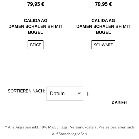
79,95 €
79,95 €
CALIDA AG
CALIDA AG
DAMEN SCHALEN BH MIT
DAMEN SCHALEN BH MIT
BÜGEL
BÜGEL
BEIGE
SCHWARZ
SORTIEREN NACH
2 Artikel
* Alle Angaben inkl. 19% MwSt. , zzgl.
Versandkosten
, Preise beziehen sich
auf Standardgrößen