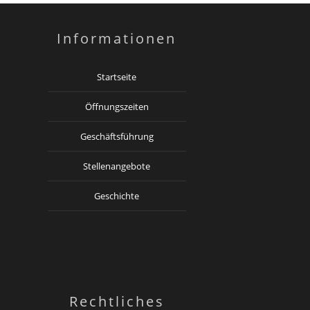
Informationen
Startseite
Öffnungszeiten
Geschäftsführung
Stellenangebote
Geschichte
Rechtliches