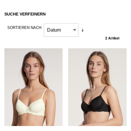
SUCHE VERFEINERN
SORTIEREN NACH
2 Artikel