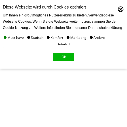
⊗
Diese Webseite wird durch Cookies optimiert
Um Ihnen ein größtmögliches Nutzererlebnis zu bieten, verwendet diese
Webseite Cookies. Wenn Sie die Webseite weiter nutzen, stimmen Sie der
Cookie-Nutzung zu. Weitere Infos finden Sie in unserer Datenschutzerklärung.
Must have
Statistik
Komfort
Marketing
Andere
Details +
Ok