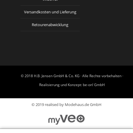
Versandkosten und Lieferung
Retourenabwicklung
© 2018 H.B. Jensen GmbH & Co. KG · Alle Rechte vorbehalten ·
Realisierung und Konzept:
be-on! GmbH
© 2019 realised by Modehaus.de GmbH