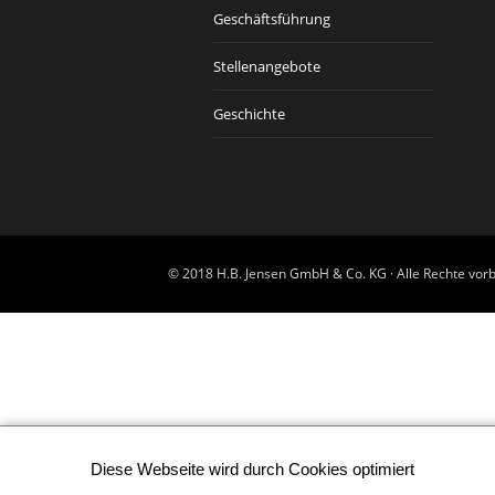
Geschäftsführung
Stellenangebote
Geschichte
© 2018 H.B. Jensen GmbH & Co. KG · Alle Rechte vorb
Diese Webseite wird durch Cookies optimiert