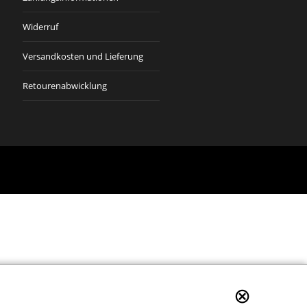
Widerruf
Versandkosten und Lieferung
Retourenabwicklung
⊗