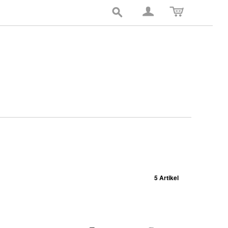
5 Artikel