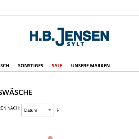
ISCH
SONSTIGES
SALE
UNSERE MARKEN
SWÄSCHE
REN NACH