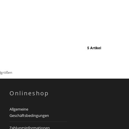
5 Artikel
rdgrößen
Onlineshop
Allgemeine
Geschäftsbedingungen
Zahlungsinformationen