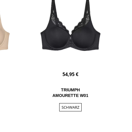
54,95 €
TRIUMPH
AMOURETTE W01
SCHWARZ