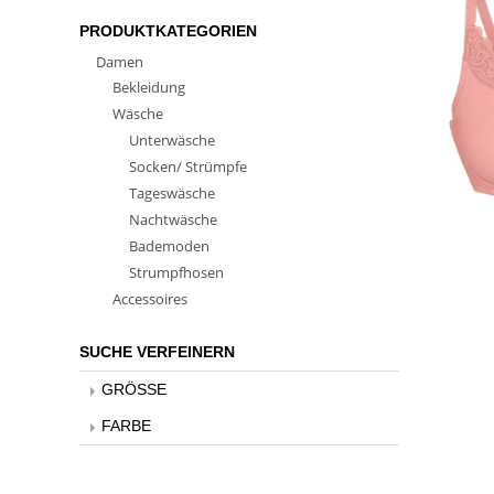
PRODUKTKATEGORIEN
Damen
Bekleidung
Wäsche
Unterwäsche
Socken/ Strümpfe
Tageswäsche
Nachtwäsche
Bademoden
Strumpfhosen
Accessoires
SUCHE VERFEINERN
GRÖSSE
FARBE