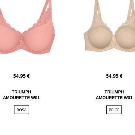
54,95 €
54,95 €
TRIUMPH
TRIUMPH
AMOURETTE W01
AMOURETTE W01
ROSA
BEIGE