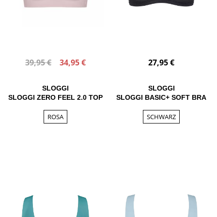
39,95 €
34,95 €
27,95 €
SLOGGI
SLOGGI
SLOGGI ZERO FEEL 2.0 TOP
SLOGGI BASIC+ SOFT BRA
ROSA
SCHWARZ