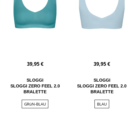
39,95 €
39,95 €
SLOGGI
SLOGGI
SLOGGI ZERO FEEL 2.0
SLOGGI ZERO FEEL 2.0
BRALETTE
BRALETTE
GRüN-BLAU
BLAU