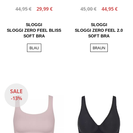
44,95 €
29,99 €
45,00 €
44,95 €
SLOGGI
SLOGGI
SLOGGI ZERO FEEL BLISS
SLOGGI ZERO FEEL 2.0
SOFT BRA
SOFT BRA
BLAU
BRAUN
SALE
-13%