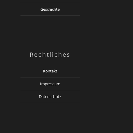
Geschichte
Rechtliches
Kontakt
Impressum
Datenschutz