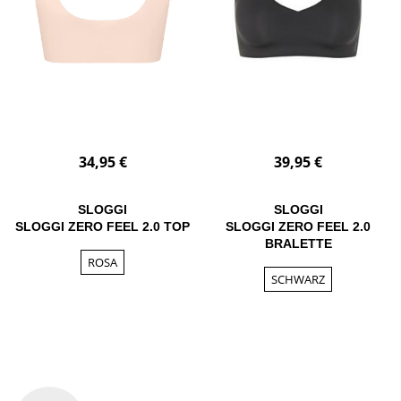
34,95 €
39,95 €
SLOGGI
SLOGGI
SLOGGI ZERO FEEL 2.0 TOP
SLOGGI ZERO FEEL 2.0
BRALETTE
ROSA
SCHWARZ