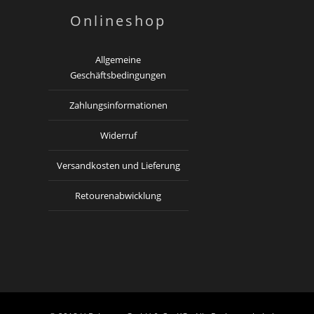
Onlineshop
Allgemeine
Geschäftsbedingungen
Zahlungsinformationen
Widerruf
Versandkosten und Lieferung
Retourenabwicklung