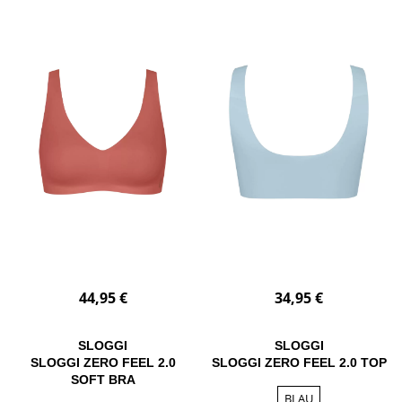
44,95 €
34,95 €
SLOGGI
SLOGGI
SLOGGI ZERO FEEL 2.0
SLOGGI ZERO FEEL 2.0 TOP
SOFT BRA
BLAU