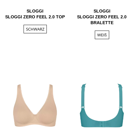
SLOGGI
SLOGGI
SLOGGI ZERO FEEL 2.0 TOP
SLOGGI ZERO FEEL 2.0
BRALETTE
SCHWARZ
WEIß