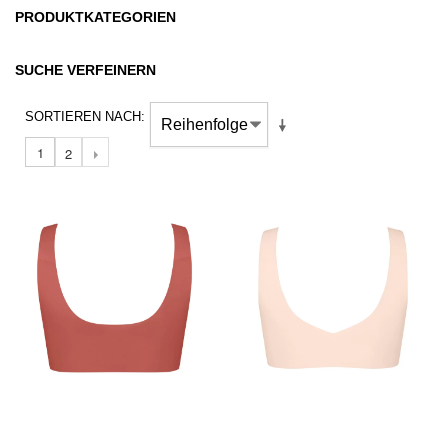
PRODUKTKATEGORIEN
SUCHE VERFEINERN
SORTIEREN NACH
1
2