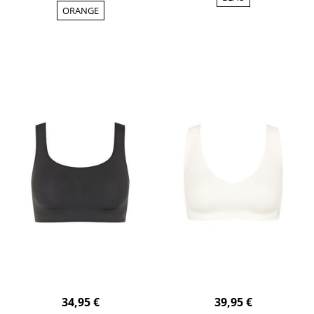
ORANGE
34,95 €
39,95 €