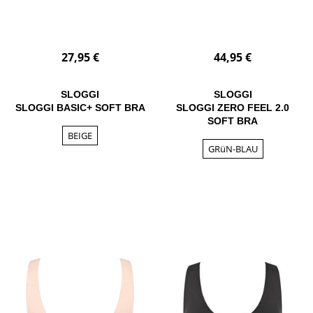
27,95 €
44,95 €
SLOGGI
SLOGGI
SLOGGI BASIC+ SOFT BRA
SLOGGI ZERO FEEL 2.0
SOFT BRA
BEIGE
GRüN-BLAU