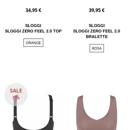
34,95 €
39,95 €
SLOGGI
SLOGGI
SLOGGI ZERO FEEL 2.0 TOP
SLOGGI ZERO FEEL 2.0
BRALETTE
ORANGE
ROSA
SALE
0%