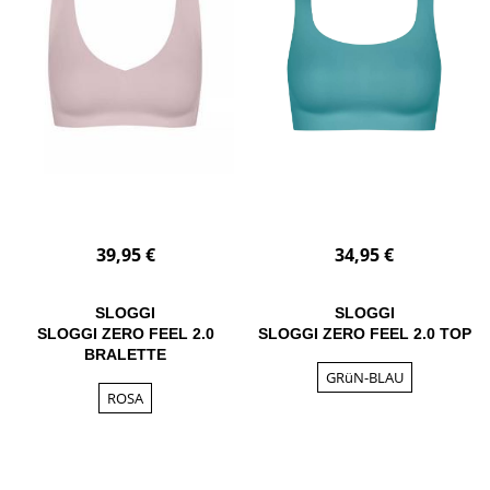
39,95 €
34,95 €
SLOGGI
SLOGGI
SLOGGI ZERO FEEL 2.0
SLOGGI ZERO FEEL 2.0 TOP
BRALETTE
GRüN-BLAU
ROSA