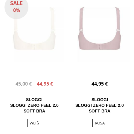
SALE
0%
45,00 €
44,95 €
44,95 €
SLOGGI
SLOGGI
SLOGGI ZERO FEEL 2.0
SLOGGI ZERO FEEL 2.0
SOFT BRA
SOFT BRA
WEIß
ROSA