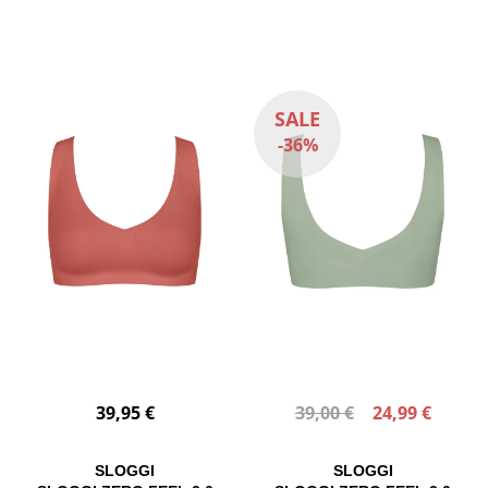
SALE
-36%
39,95 €
39,00 €
24,99 €
SLOGGI
SLOGGI