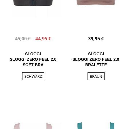
45,00 €
44,95 €
39,95 €
SLOGGI
SLOGGI
SLOGGI ZERO FEEL 2.0
SLOGGI ZERO FEEL 2.0
SOFT BRA
BRALETTE
SCHWARZ
BRAUN