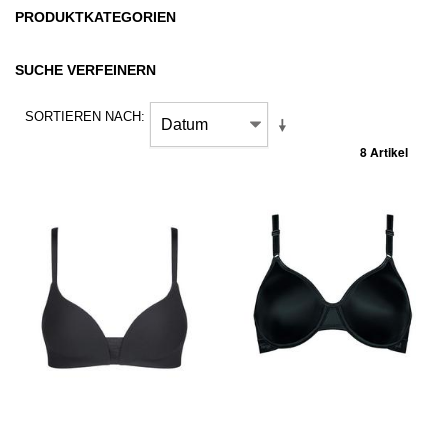
PRODUKTKATEGORIEN
SUCHE VERFEINERN
SORTIEREN NACH
8 Artikel