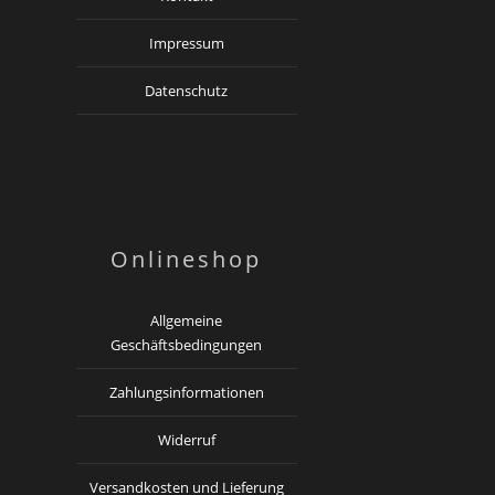
Impressum
Datenschutz
Onlineshop
Allgemeine
Geschäftsbedingungen
Zahlungsinformationen
Widerruf
Versandkosten und Lieferung