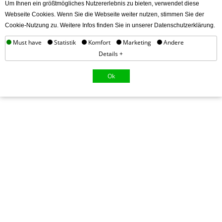
Um Ihnen ein größtmögliches Nutzererlebnis zu bieten, verwendet diese
Webseite Cookies. Wenn Sie die Webseite weiter nutzen, stimmen Sie der
Cookie-Nutzung zu. Weitere Infos finden Sie in unserer Datenschutzerklärung.
Must have
Statistik
Komfort
Marketing
Andere
Details +
Ok