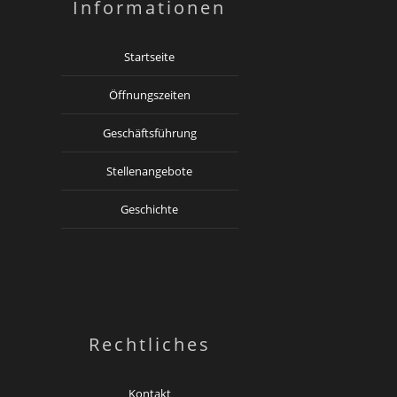
Informationen
Startseite
Öffnungszeiten
Geschäftsführung
Stellenangebote
Geschichte
Rechtliches
Kontakt