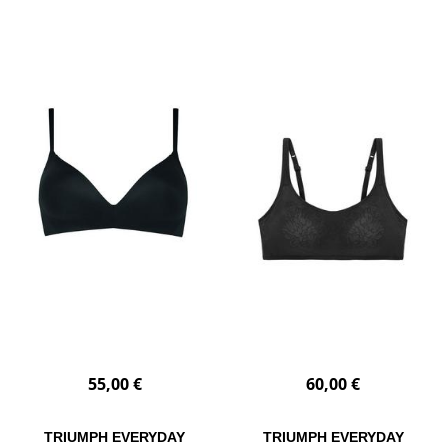
55,00 €
60,00 €
TRIUMPH EVERYDAY
TRIUMPH EVERYDAY