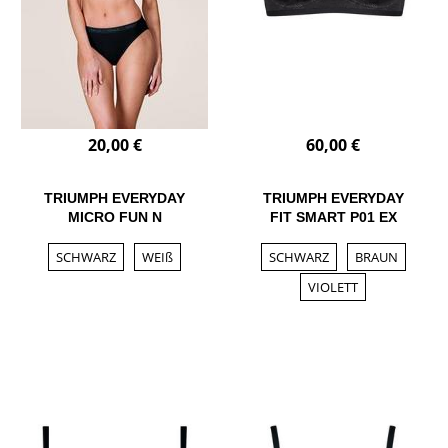
20,00 €
60,00 €
TRIUMPH EVERYDAY
TRIUMPH EVERYDAY
MICRO FUN N
FIT SMART P01 EX
SCHWARZ
WEIß
SCHWARZ
BRAUN
VIOLETT