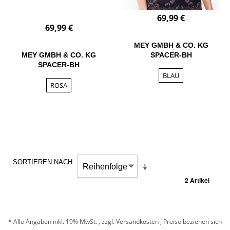
69,99 €
69,99 €
MEY GMBH & CO. KG
SPACER-BH
MEY GMBH & CO. KG
SPACER-BH
BLAU
ROSA
SORTIEREN NACH
2 Artikel
* Alle Angaben inkl. 19% MwSt. , zzgl.
Versandkosten
, Preise beziehen sich