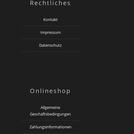
Rechtliches
Kontakt
Impressum
Datenschutz
Onlineshop
Allgemeine
Geschäftsbedingungen
Zahlungsinformationen