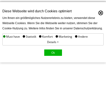
⊗
Diese Webseite wird durch Cookies optimiert
Um Ihnen ein größtmögliches Nutzererlebnis zu bieten, verwendet diese
Webseite Cookies. Wenn Sie die Webseite weiter nutzen, stimmen Sie der
Cookie-Nutzung zu. Weitere Infos finden Sie in unserer Datenschutzerklärung.
Must have
Statistik
Komfort
Marketing
Andere
Details +
Ok