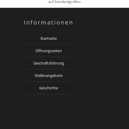
auf Standardgrößen
Informationen
Startseite
Öffnungszeiten
Geschäftsführung
Stellenangebote
Geschichte