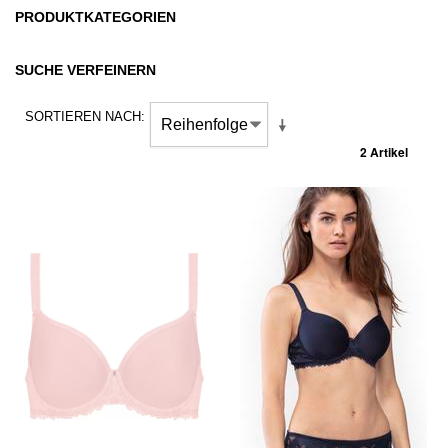
PRODUKTKATEGORIEN
SUCHE VERFEINERN
SORTIEREN NACH
2 Artikel