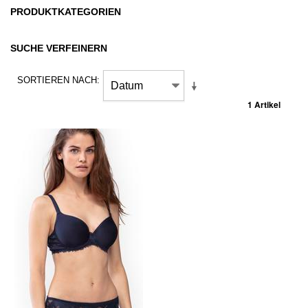
PRODUKTKATEGORIEN
SUCHE VERFEINERN
SORTIEREN NACH
1 Artikel