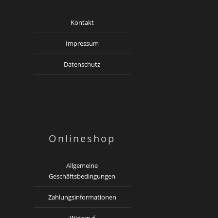
Kontakt
Impressum
Datenschutz
Onlineshop
Allgemeine
Geschäftsbedingungen
Zahlungsinformationen