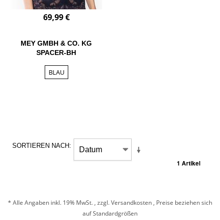
69,99 €
MEY GMBH & CO. KG
SPACER-BH
BLAU
SORTIEREN NACH
1 Artikel
* Alle Angaben inkl. 19% MwSt. , zzgl.
Versandkosten
, Preise beziehen sich
auf Standardgrößen