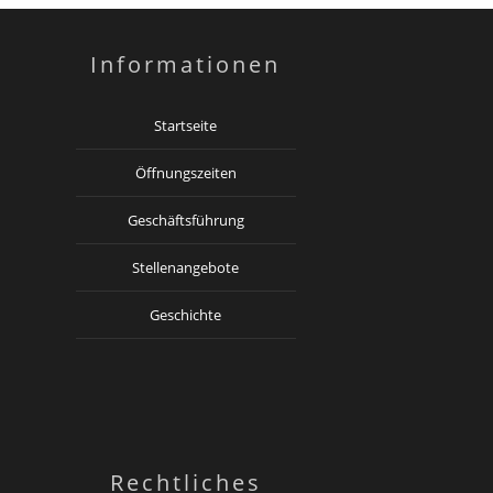
Informationen
Startseite
Öffnungszeiten
Geschäftsführung
Stellenangebote
Geschichte
Rechtliches