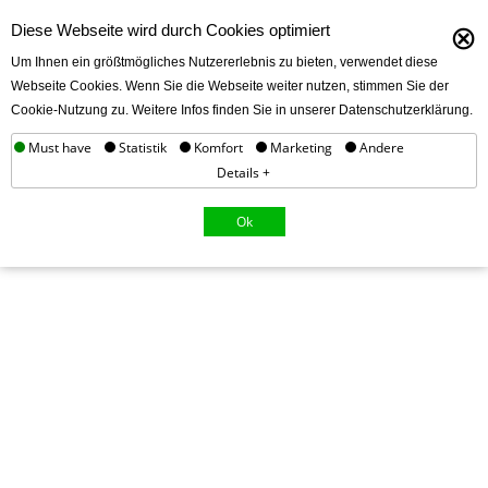
⊗
Diese Webseite wird durch Cookies optimiert
Um Ihnen ein größtmögliches Nutzererlebnis zu bieten, verwendet diese
Webseite Cookies. Wenn Sie die Webseite weiter nutzen, stimmen Sie der
Cookie-Nutzung zu. Weitere Infos finden Sie in unserer Datenschutzerklärung.
Must have
Statistik
Komfort
Marketing
Andere
Details +
Ok