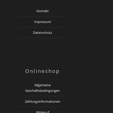
Kontakt
Impressum
Datenschutz
Onlineshop
Allgemeine
Geschäftsbedingungen
Zahlungsinformationen
Widerruf