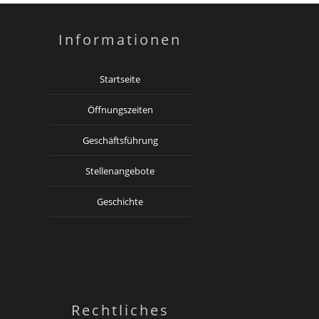
Informationen
Startseite
Öffnungszeiten
Geschäftsführung
Stellenangebote
Geschichte
Rechtliches