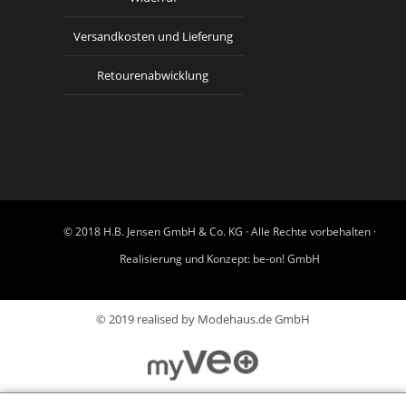
Versandkosten und Lieferung
Retourenabwicklung
© 2018 H.B. Jensen GmbH & Co. KG · Alle Rechte vorbehalten ·
Realisierung und Konzept:
be-on! GmbH
© 2019 realised by Modehaus.de GmbH