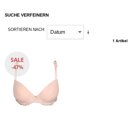
SUCHE VERFEINERN
SORTIEREN NACH
1 Artikel
SALE
-47%