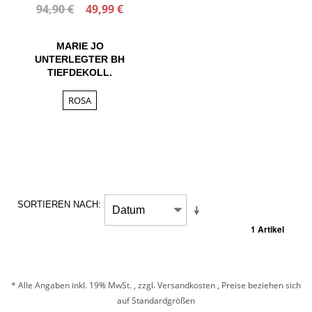
94,90 €
49,99 €
MARIE JO
UNTERLEGTER BH
TIEFDEKOLL.
ROSA
SORTIEREN NACH
1 Artikel
* Alle Angaben inkl. 19% MwSt. , zzgl.
Versandkosten
, Preise beziehen sich
auf Standardgrößen