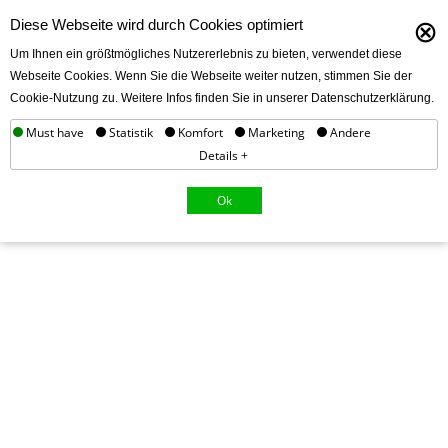
⊗
Diese Webseite wird durch Cookies optimiert
Um Ihnen ein größtmögliches Nutzererlebnis zu bieten, verwendet diese
Webseite Cookies. Wenn Sie die Webseite weiter nutzen, stimmen Sie der
Cookie-Nutzung zu. Weitere Infos finden Sie in unserer Datenschutzerklärung.
Must have
Statistik
Komfort
Marketing
Andere
Details +
Ok