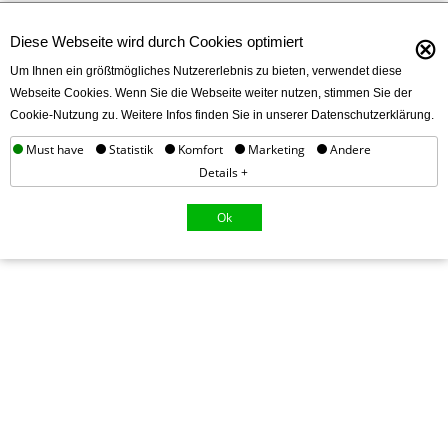
⊗
Diese Webseite wird durch Cookies optimiert
Um Ihnen ein größtmögliches Nutzererlebnis zu bieten, verwendet diese
Webseite Cookies. Wenn Sie die Webseite weiter nutzen, stimmen Sie der
Cookie-Nutzung zu. Weitere Infos finden Sie in unserer Datenschutzerklärung.
Must have
Statistik
Komfort
Marketing
Andere
Details +
Ok