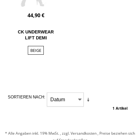
44,90 €
CK UNDERWEAR
LIFT DEMI
BEIGE
SORTIEREN NACH
1 Artikel
* Alle Angaben inkl. 19% MwSt. , zzgl.
Versandkosten
, Preise beziehen sich