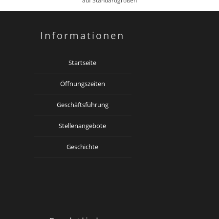
auf Standardgrößen
Informationen
Startseite
Öffnungszeiten
Geschäftsführung
Stellenangebote
Geschichte