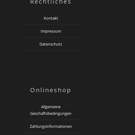
Rechtliches
Kontakt
Impressum
Datenschutz
Onlineshop
Allgemeine
Geschäftsbedingungen
Zahlungsinformationen