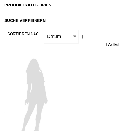
PRODUKTKATEGORIEN
SUCHE VERFEINERN
SORTIEREN NACH
1 Artikel