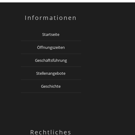
Informationen
Startseite
Öffnungszeiten
Geschäftsführung
Stellenangebote
Geschichte
Rechtliches