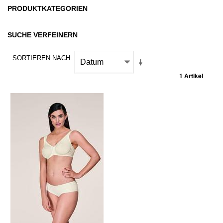
PRODUKTKATEGORIEN
SUCHE VERFEINERN
SORTIEREN NACH
1 Artikel