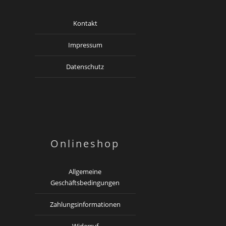
Kontakt
Impressum
Datenschutz
Onlineshop
Allgemeine
Geschäftsbedingungen
Zahlungsinformationen