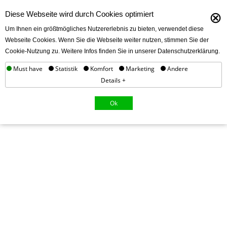
⊗
Diese Webseite wird durch Cookies optimiert
Um Ihnen ein größtmögliches Nutzererlebnis zu bieten, verwendet diese
Webseite Cookies. Wenn Sie die Webseite weiter nutzen, stimmen Sie der
Cookie-Nutzung zu. Weitere Infos finden Sie in unserer Datenschutzerklärung.
Must have
Statistik
Komfort
Marketing
Andere
Details +
Ok