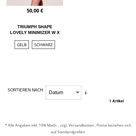
50,00 €
TRIUMPH SHAPE
LOVELY MINIMIZER W X
GELB
SCHWARZ
SORTIEREN NACH
1 Artikel
* Alle Angaben inkl. 19% MwSt. , zzgl.
Versandkosten
, Preise beziehen sich
auf Standardgrößen