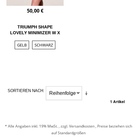
50,00 €
TRIUMPH SHAPE
LOVELY MINIMIZER W X
GELB
SCHWARZ
SORTIEREN NACH
1 Artikel
* Alle Angaben inkl. 19% MwSt. , zzgl.
Versandkosten
, Preise beziehen sich
auf Standardgrößen