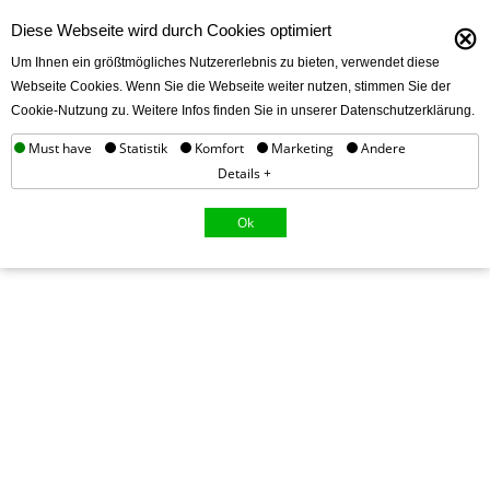
⊗
Diese Webseite wird durch Cookies optimiert
Um Ihnen ein größtmögliches Nutzererlebnis zu bieten, verwendet diese
Webseite Cookies. Wenn Sie die Webseite weiter nutzen, stimmen Sie der
Cookie-Nutzung zu. Weitere Infos finden Sie in unserer Datenschutzerklärung.
Must have
Statistik
Komfort
Marketing
Andere
Details +
Ok