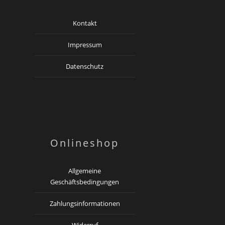
Kontakt
Impressum
Datenschutz
Onlineshop
Allgemeine
Geschäftsbedingungen
Zahlungsinformationen