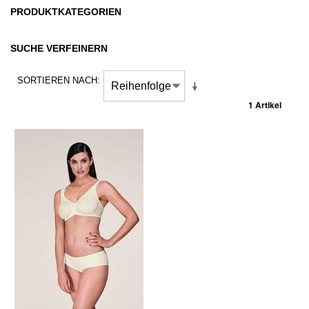
PRODUKTKATEGORIEN
SUCHE VERFEINERN
SORTIEREN NACH
1 Artikel