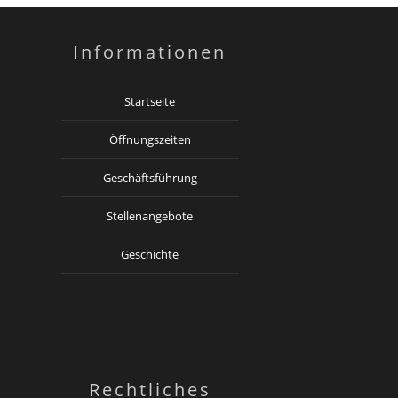
Informationen
Startseite
Öffnungszeiten
Geschäftsführung
Stellenangebote
Geschichte
Rechtliches