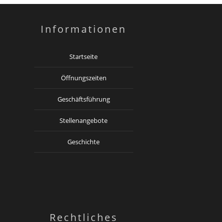
Informationen
Startseite
Öffnungszeiten
Geschäftsführung
Stellenangebote
Geschichte
Rechtliches