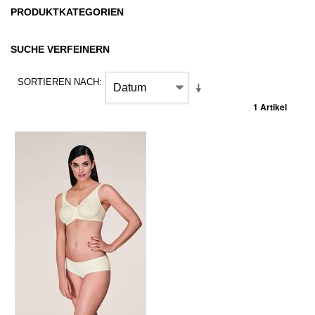
PRODUKTKATEGORIEN
SUCHE VERFEINERN
SORTIEREN NACH
1 Artikel