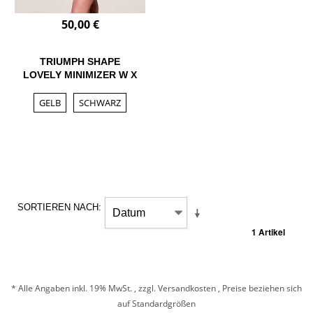
50,00 €
TRIUMPH SHAPE
LOVELY MINIMIZER W X
GELB
SCHWARZ
SORTIEREN NACH
1 Artikel
* Alle Angaben inkl. 19% MwSt. , zzgl.
Versandkosten
, Preise beziehen sich
auf Standardgrößen