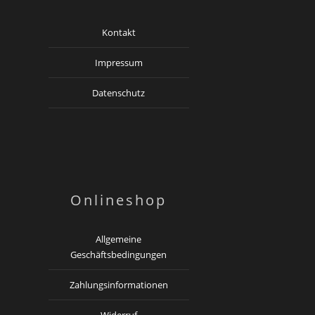
Kontakt
Impressum
Datenschutz
Onlineshop
Allgemeine
Geschäftsbedingungen
Zahlungsinformationen