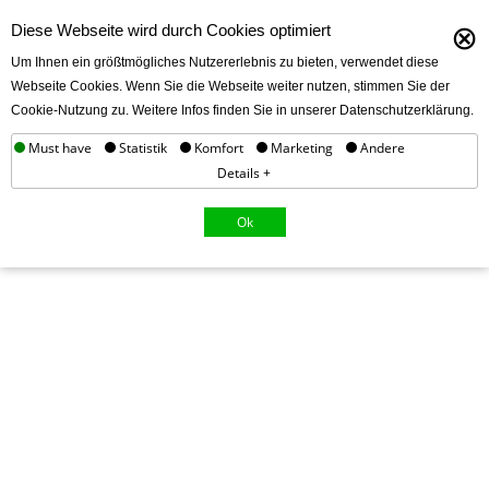
⊗
Diese Webseite wird durch Cookies optimiert
Um Ihnen ein größtmögliches Nutzererlebnis zu bieten, verwendet diese
Webseite Cookies. Wenn Sie die Webseite weiter nutzen, stimmen Sie der
Cookie-Nutzung zu. Weitere Infos finden Sie in unserer Datenschutzerklärung.
Must have
Statistik
Komfort
Marketing
Andere
Details +
Ok