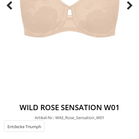
WILD ROSE SENSATION W01
Artikel-Nr.: Wild_Rose_Sensation_W01