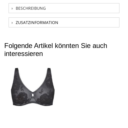
BESCHREIBUNG
ZUSATZINFORMATION
Folgende Artikel könnten Sie auch
interessieren