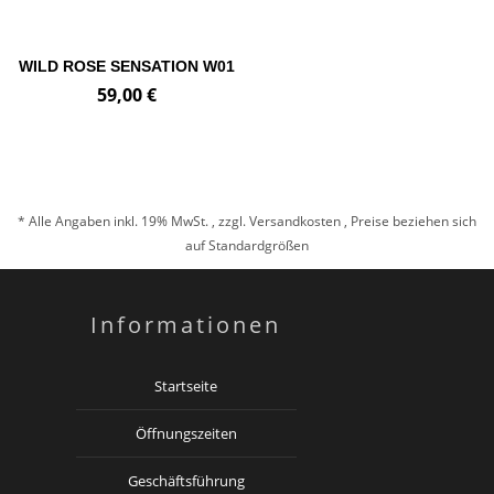
WILD ROSE SENSATION W01
59,00 €
* Alle Angaben inkl. 19% MwSt. , zzgl.
Versandkosten
, Preise beziehen sich
auf Standardgrößen
Informationen
Startseite
Öffnungszeiten
Geschäftsführung