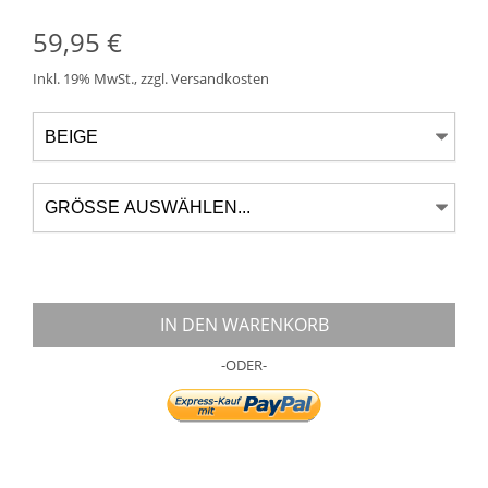
59,95 €
Inkl. 19% MwSt.
,
zzgl.
Versandkosten
IN DEN WARENKORB
-ODER-