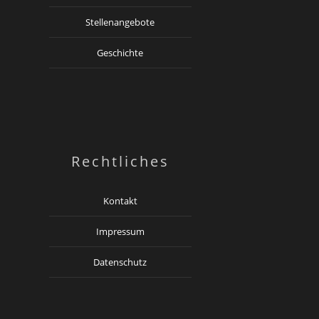
Stellenangebote
Geschichte
Rechtliches
Kontakt
Impressum
Datenschutz