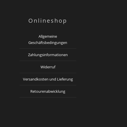
Onlineshop
Allgemeine
Geschäftsbedingungen
Zahlungsinformationen
Widerruf
Versandkosten und Lieferung
Retourenabwicklung