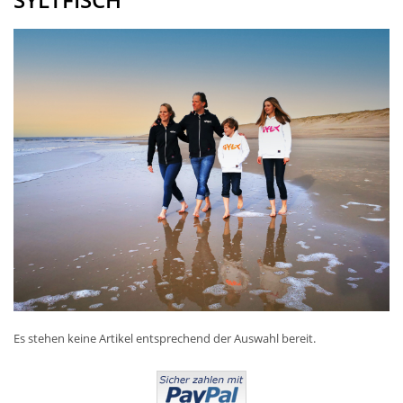
Es stehen keine Artikel entsprechend der Auswahl bereit.