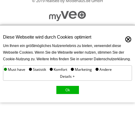
© 2019 realised by Modehaus.de GmbH
⊗
Diese Webseite wird durch Cookies optimiert
Um Ihnen ein größtmögliches Nutzererlebnis zu bieten, verwendet diese
Webseite Cookies. Wenn Sie die Webseite weiter nutzen, stimmen Sie der
Cookie-Nutzung zu. Weitere Infos finden Sie in unserer Datenschutzerklärung.
Must have
Statistik
Komfort
Marketing
Andere
Details +
Ok