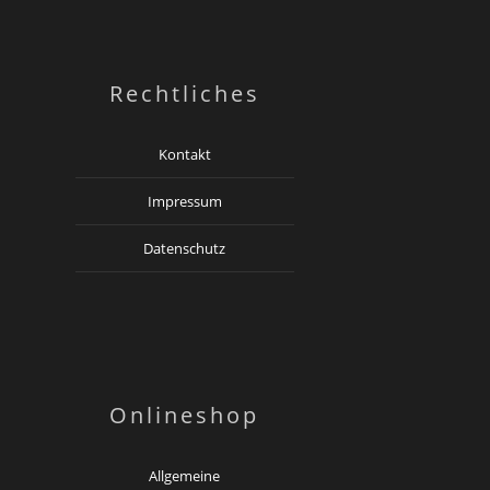
Rechtliches
Kontakt
Impressum
Datenschutz
Onlineshop
Allgemeine