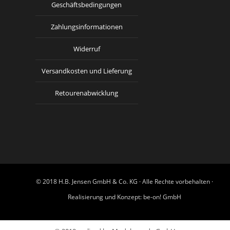
Geschäftsbedingungen
Zahlungsinformationen
Widerruf
Versandkosten und Lieferung
Retourenabwicklung
© 2018 H.B. Jensen GmbH & Co. KG · Alle Rechte vorbehalten ·
Realisierung und Konzept:
be-on! GmbH