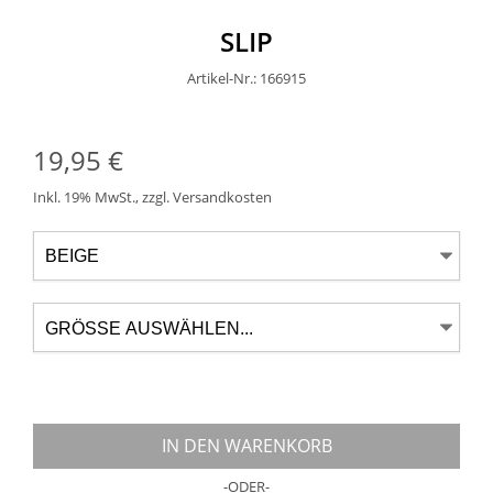
SLIP
Artikel-Nr.: 166915
19,95 €
Inkl. 19% MwSt.
,
zzgl.
Versandkosten
IN DEN WARENKORB
-ODER-