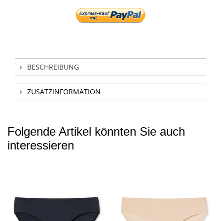
BESCHREIBUNG
ZUSATZINFORMATION
Folgende Artikel könnten Sie auch
interessieren