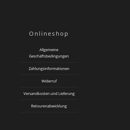
Onlineshop
Allgemeine
Geschäftsbedingungen
Zahlungsinformationen
Widerruf
Versandkosten und Lieferung
Retourenabwicklung