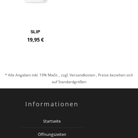
SLIP
19,95 €
* Alle Angaben inkl. 19% MwSt. , zzgl.
Versandkosten
, Preise beziehen sich
auf Standardgrößen
Informationen
Startseite
Öffnungszeiten