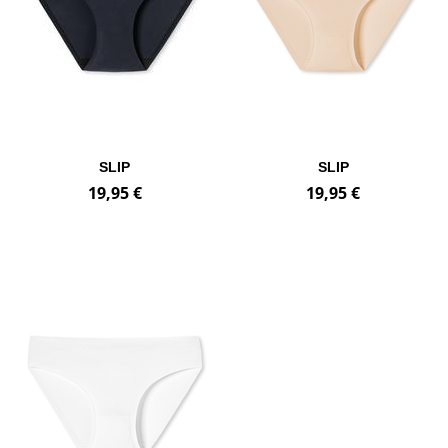
SLIP
SLIP
19,95 €
19,95 €