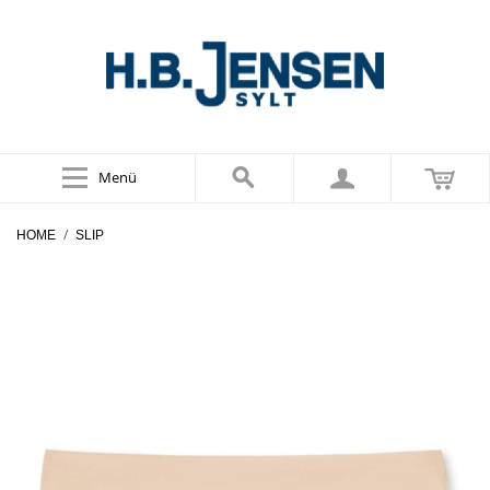
Menü
/
HOME
SLIP