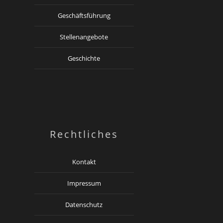
Geschäftsführung
Stellenangebote
Geschichte
Rechtliches
Kontakt
Impressum
Datenschutz