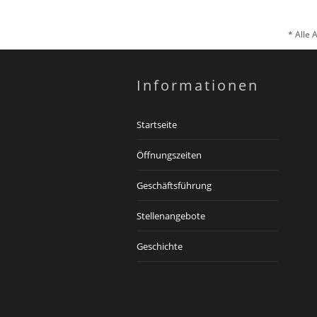
* Alle 
Informationen
Startseite
Öffnungszeiten
Geschäftsführung
Stellenangebote
Geschichte