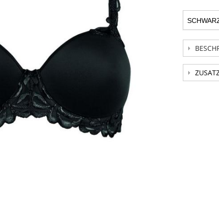
BESCH
ZUSAT