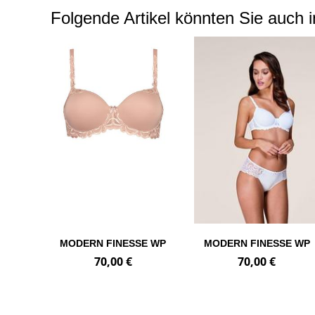
Folgende Artikel könnten Sie auch i
MODERN FINESSE WP
MODERN FINESSE WP
70,00 €
70,00 €