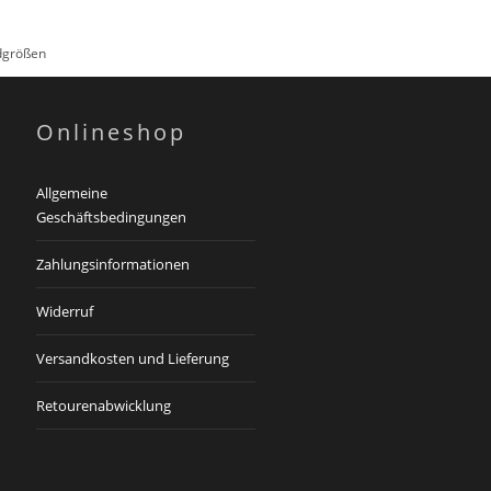
rdgrößen
Onlineshop
Allgemeine
Geschäftsbedingungen
Zahlungsinformationen
Widerruf
Versandkosten und Lieferung
Retourenabwicklung