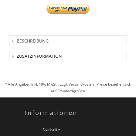
BESCHREIBUNG
ZUSATZINFORMATION
* Alle Angaben inkl. 19% MwSt. , zzgl.
Versandkosten
, Preise beziehen sich
auf Standardgrößen
Informationen
Startseite