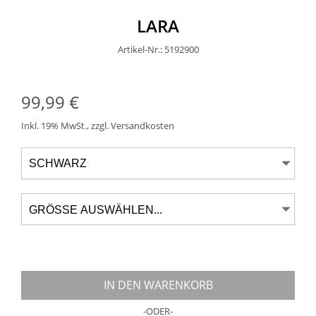
LARA
Artikel-Nr.: 5192900
99,99 €
Inkl. 19% MwSt.
,
zzgl.
Versandkosten
IN DEN WARENKORB
-ODER-