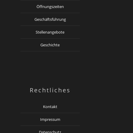
Öffnungszeiten
Geschäftsführung
Stellenangebote
Geschichte
Rechtliches
Kontakt
Impressum
Datenschutz