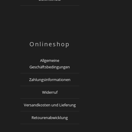
Onlineshop
Allgemeine
Geschäftsbedingungen
Zahlungsinformationen
Widerruf
Versandkosten und Lieferung
Retourenabwicklung