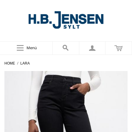
Menü
/
HOME
LARA