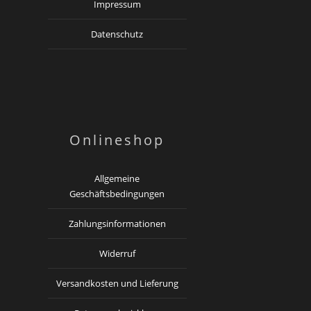
Impressum
Datenschutz
Onlineshop
Allgemeine
Geschäftsbedingungen
Zahlungsinformationen
Widerruf
Versandkosten und Lieferung