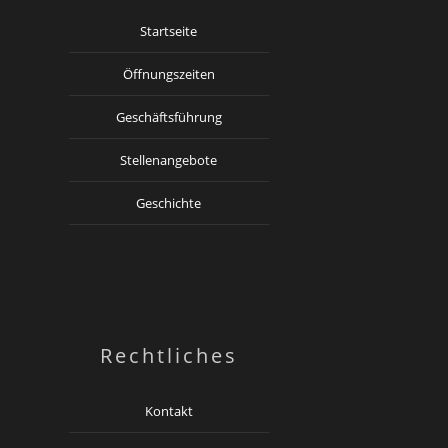
Startseite
Öffnungszeiten
Geschäftsführung
Stellenangebote
Geschichte
Rechtliches
Kontakt