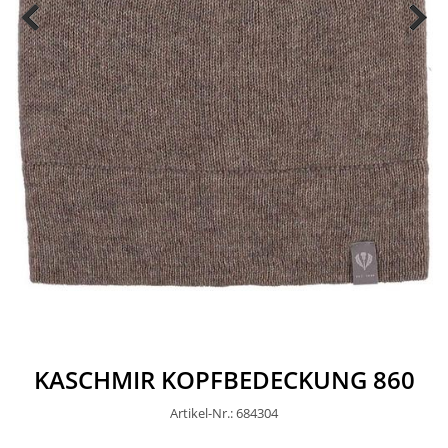
KASCHMIR KOPFBEDECKUNG 860
Artikel-Nr.: 684304