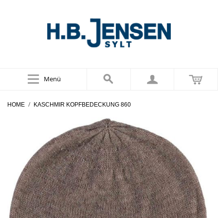
Menü
/
HOME
KASCHMIR KOPFBEDECKUNG 860