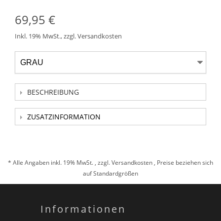
69,95 €
Inkl. 19% MwSt.
,
zzgl.
Versandkosten
BESCHREIBUNG
ZUSATZINFORMATION
* Alle Angaben inkl. 19% MwSt. , zzgl.
Versandkosten
, Preise beziehen sich
auf Standardgrößen
Informationen