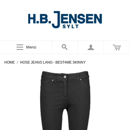
Menü
/
HOME
HOSE JEANS LANG - BEST4ME SKINNY