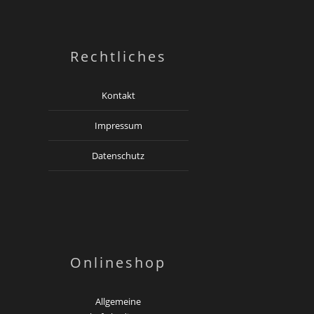
Rechtliches
Kontakt
Impressum
Datenschutz
Onlineshop
Allgemeine