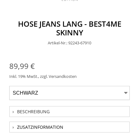
HOSE JEANS LANG - BEST4ME
SKINNY
Artikel-Nr.: 92243-67910
89,99 €
Inkl. 19% MwSt.
,
zzgl.
Versandkosten
BESCHREIBUNG
ZUSATZINFORMATION