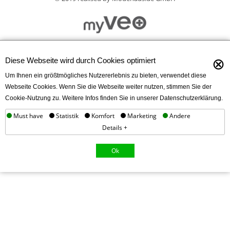
⊗
Diese Webseite wird durch Cookies optimiert
Um Ihnen ein größtmögliches Nutzererlebnis zu bieten, verwendet diese
Webseite Cookies. Wenn Sie die Webseite weiter nutzen, stimmen Sie der
Cookie-Nutzung zu. Weitere Infos finden Sie in unserer Datenschutzerklärung.
Must have
Statistik
Komfort
Marketing
Andere
Details +
Ok