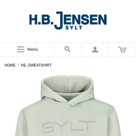
Menü
/
HOME
HE.-SWEATSHIRT