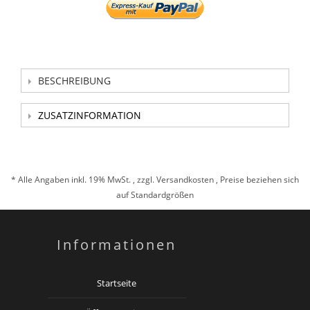
BESCHREIBUNG
ZUSATZINFORMATION
* Alle Angaben inkl. 19% MwSt. , zzgl.
Versandkosten
, Preise beziehen sich
auf Standardgrößen
Informationen
Startseite