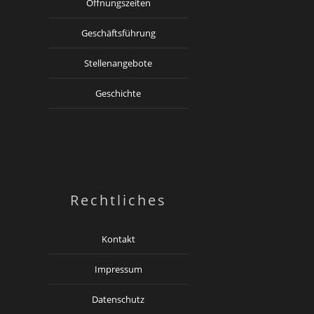
Öffnungszeiten
Geschäftsführung
Stellenangebote
Geschichte
Rechtliches
Kontakt
Impressum
Datenschutz