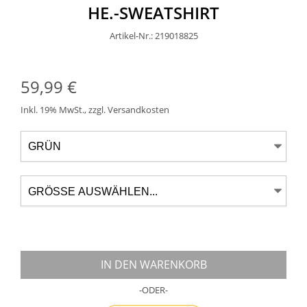
HE.-SWEATSHIRT
Artikel-Nr.: 219018825
59,99 €
Inkl. 19% MwSt.
,
zzgl.
Versandkosten
IN DEN WARENKORB
-ODER-