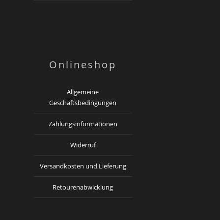
Onlineshop
Allgemeine
Geschäftsbedingungen
Zahlungsinformationen
Widerruf
Versandkosten und Lieferung
Retourenabwicklung