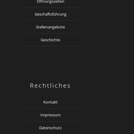
Öffnungszeiten
Geschäftsführung
Stellenangebote
Geschichte
Rechtliches
Kontakt
Impressum
Datenschutz