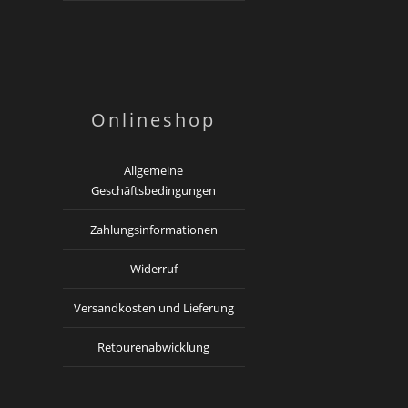
Onlineshop
Allgemeine
Geschäftsbedingungen
Zahlungsinformationen
Widerruf
Versandkosten und Lieferung
Retourenabwicklung