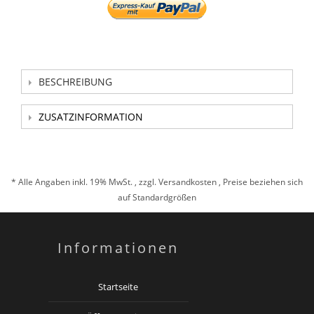
BESCHREIBUNG
ZUSATZINFORMATION
* Alle Angaben inkl. 19% MwSt. , zzgl.
Versandkosten
, Preise beziehen sich
auf Standardgrößen
Informationen
Startseite