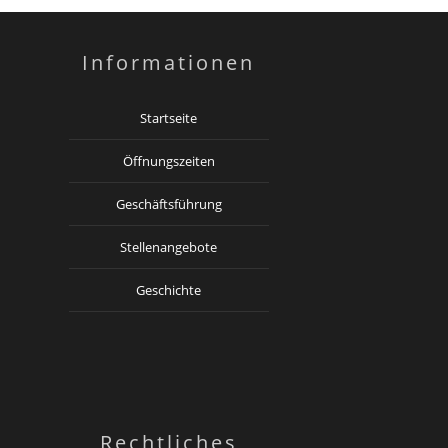
Informationen
Startseite
Öffnungszeiten
Geschäftsführung
Stellenangebote
Geschichte
Rechtliches