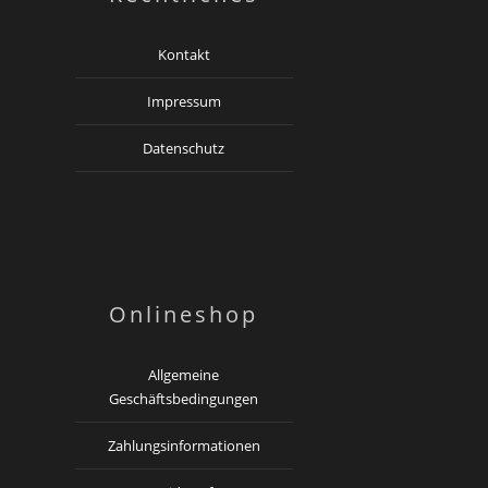
Kontakt
Impressum
Datenschutz
Onlineshop
Allgemeine
Geschäftsbedingungen
Zahlungsinformationen