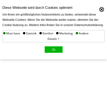
⊗
Diese Webseite wird durch Cookies optimiert
Um Ihnen ein größtmögliches Nutzererlebnis zu bieten, verwendet diese
Webseite Cookies. Wenn Sie die Webseite weiter nutzen, stimmen Sie der
Cookie-Nutzung zu. Weitere Infos finden Sie in unserer Datenschutzerklärung.
Must have
Statistik
Komfort
Marketing
Andere
Details +
Ok