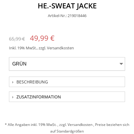
HE.-SWEAT JACKE
Artikel-Nr.: 219018446
49,99 €
65,99 €
Inkl. 19% MwSt.
,
zzgl.
Versandkosten
BESCHREIBUNG
ZUSATZINFORMATION
* Alle Angaben inkl. 19% MwSt. , zzgl.
Versandkosten
, Preise beziehen sich
auf Standardgrößen