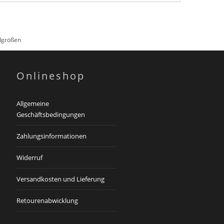
rdgrößen
Onlineshop
Allgemeine
Geschäftsbedingungen
Zahlungsinformationen
Widerruf
Versandkosten und Lieferung
Retourenabwicklung