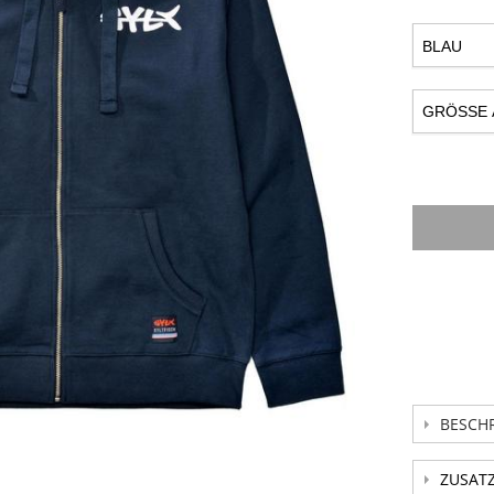
BESCH
ZUSAT