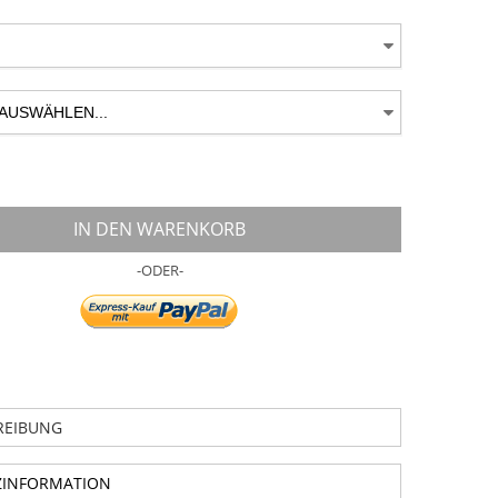
IN DEN WARENKORB
-ODER-
REIBUNG
ZINFORMATION