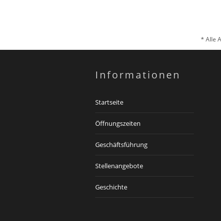
* Alle 
Informationen
Startseite
Öffnungszeiten
Geschäftsführung
Stellenangebote
Geschichte