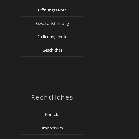
Öffnungszeiten
Geschäftsführung
Stellenangebote
Geschichte
Rechtliches
Kontakt
Impressum