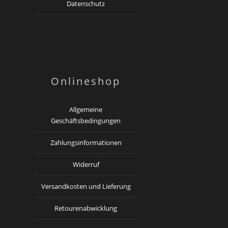
Datenschutz
Onlineshop
Allgemeine
Geschäftsbedingungen
Zahlungsinformationen
Widerruf
Versandkosten und Lieferung
Retourenabwicklung