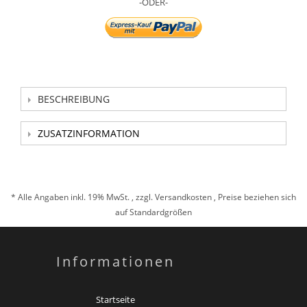
-ODER-
BESCHREIBUNG
ZUSATZINFORMATION
* Alle Angaben inkl. 19% MwSt. , zzgl.
Versandkosten
, Preise beziehen sich
auf Standardgrößen
Informationen
Startseite