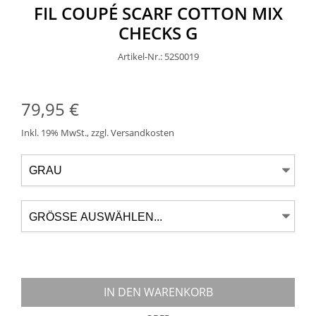
FIL COUPÉ SCARF COTTON MIX
CHECKS G
Artikel-Nr.: 52S0019
79,95 €
Inkl. 19% MwSt.
,
zzgl.
Versandkosten
IN DEN WARENKORB