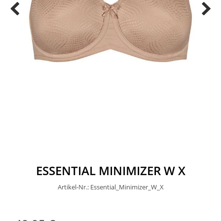
ESSENTIAL MINIMIZER W X
Artikel-Nr.: Essential_Minimizer_W_X