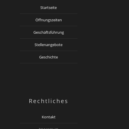
Startseite
Öffnungszeiten
Geschäftsführung
Stellenangebote
Geschichte
Rechtliches
Kontakt