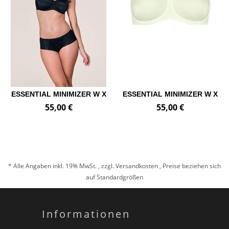
ESSENTIAL MINIMIZER W X
ESSENTIAL MINIMIZER W X
55,00 €
55,00 €
* Alle Angaben inkl. 19% MwSt. , zzgl.
Versandkosten
, Preise beziehen sich
auf Standardgrößen
Informationen