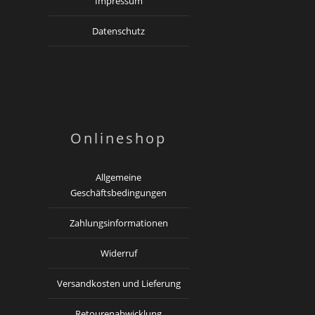
Impressum
Datenschutz
Onlineshop
Allgemeine
Geschäftsbedingungen
Zahlungsinformationen
Widerruf
Versandkosten und Lieferung
Retourenabwicklung