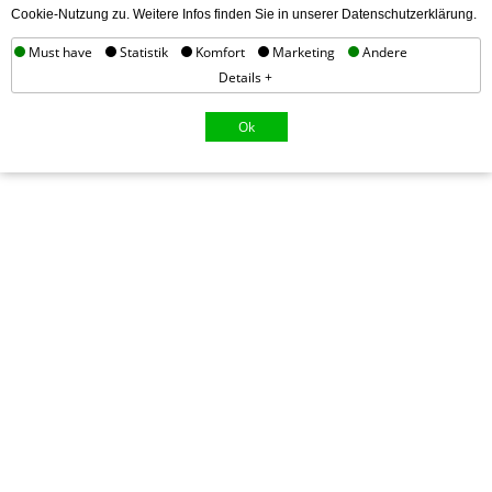
Cookie-Nutzung zu. Weitere Infos finden Sie in unserer Datenschutzerklärung.
Must have
Statistik
Komfort
Marketing
Andere
Details +
Ok