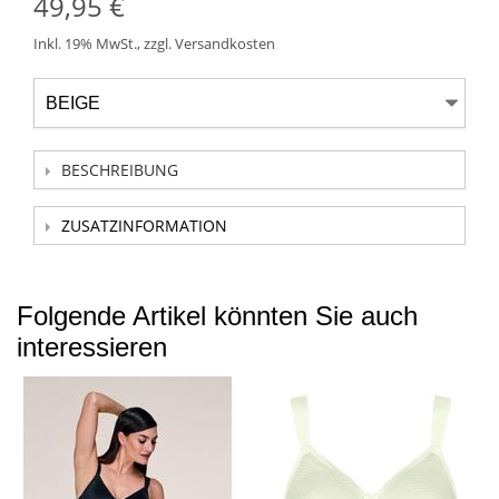
49,95 €
Inkl. 19% MwSt.
,
zzgl.
Versandkosten
BESCHREIBUNG
ZUSATZINFORMATION
Folgende Artikel könnten Sie auch
interessieren