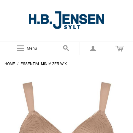
Menü
/
HOME
ESSENTIAL MINIMIZER W X