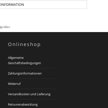
ZINFORMATION
rdgrößen
Onlineshop
Allgemeine
Geschäftsbedingungen
Zahlungsinformationen
Widerruf
Versandkosten und Lieferung
Retourenabwicklung