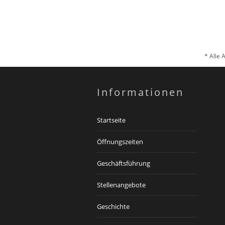
* Alle 
Informationen
Startseite
Öffnungszeiten
Geschäftsführung
Stellenangebote
Geschichte