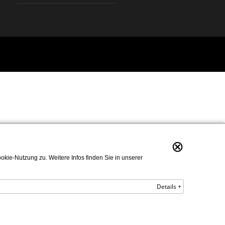
⊗
kie-Nutzung zu. Weitere Infos finden Sie in unserer
Details +