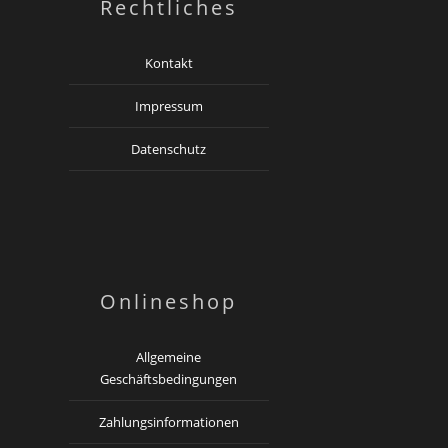
Rechtliches
Kontakt
Impressum
Datenschutz
Onlineshop
Allgemeine
Geschäftsbedingungen
Zahlungsinformationen