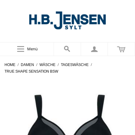
Menü
/
/
/
/
HOME
DAMEN
WÄSCHE
TAGESWÄSCHE
TRUE SHAPE SENSATION BSW