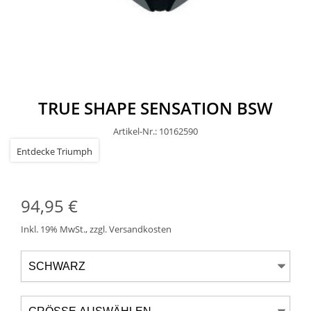
TRUE SHAPE SENSATION BSW
Artikel-Nr.: 10162590
94,95 €
Inkl. 19% MwSt.
,
zzgl.
Versandkosten