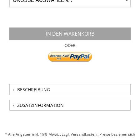
IN DEN WARENKORB
-ODER-
BESCHREIBUNG
ZUSATZINFORMATION
* Alle Angaben inkl. 19% MwSt. , zzgl.
Versandkosten
, Preise beziehen sich