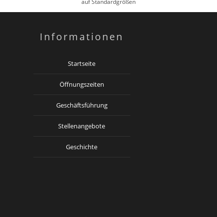
auf Standardgrößen
Informationen
Startseite
Öffnungszeiten
Geschäftsführung
Stellenangebote
Geschichte