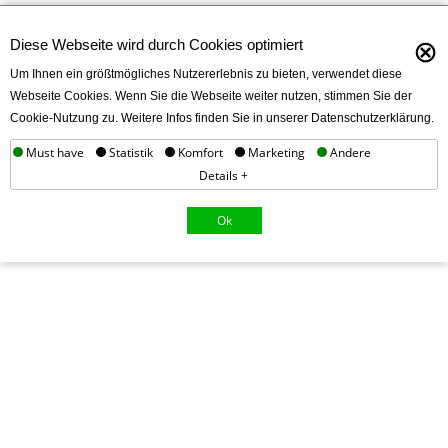
⊗
Diese Webseite wird durch Cookies optimiert
Um Ihnen ein größtmögliches Nutzererlebnis zu bieten, verwendet diese
Webseite Cookies. Wenn Sie die Webseite weiter nutzen, stimmen Sie der
Cookie-Nutzung zu. Weitere Infos finden Sie in unserer Datenschutzerklärung.
Must have
Statistik
Komfort
Marketing
Andere
Details +
Ok