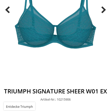
TRIUMPH SIGNATURE SHEER W01 EX
Artikel-Nr.: 10215906