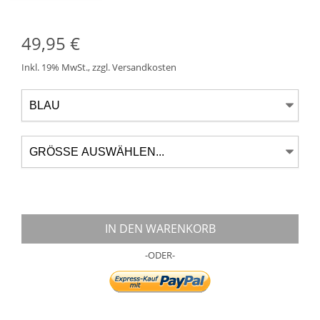
49,95 €
Inkl. 19% MwSt.
,
zzgl.
Versandkosten
IN DEN WARENKORB
-ODER-