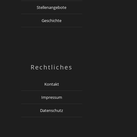
Stellenangebote
Geschichte
Rechtliches
Kontakt
Impressum
Datenschutz