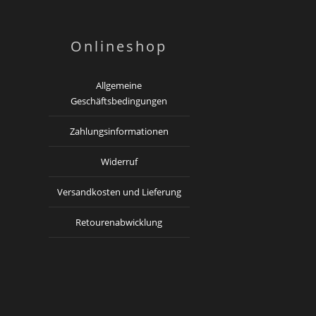
Onlineshop
Allgemeine
Geschäftsbedingungen
Zahlungsinformationen
Widerruf
Versandkosten und Lieferung
Retourenabwicklung