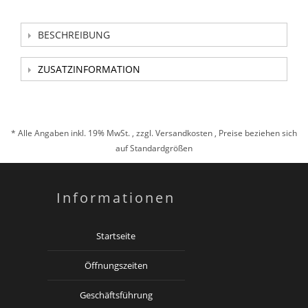
BESCHREIBUNG
ZUSATZINFORMATION
* Alle Angaben inkl. 19% MwSt. , zzgl.
Versandkosten
, Preise beziehen sich
auf Standardgrößen
Informationen
Startseite
Öffnungszeiten
Geschäftsführung