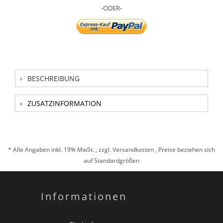
-ODER-
BESCHREIBUNG
ZUSATZINFORMATION
* Alle Angaben inkl. 19% MwSt. , zzgl.
Versandkosten
, Preise beziehen sich
auf Standardgrößen
Informationen