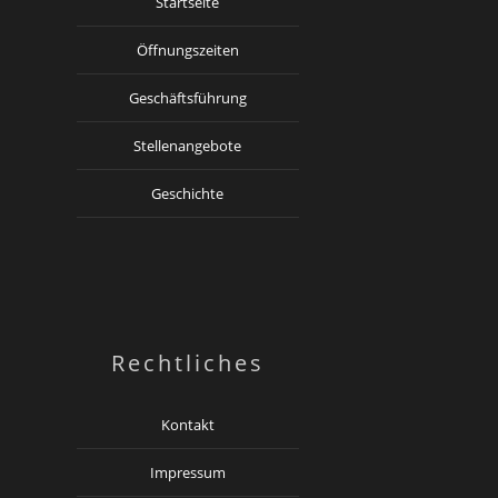
Startseite
Öffnungszeiten
Geschäftsführung
Stellenangebote
Geschichte
Rechtliches
Kontakt
Impressum