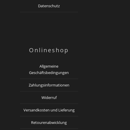
Datenschutz
Onlineshop
Allgemeine
Geschäftsbedingungen
Zahlungsinformationen
Widerruf
Versandkosten und Lieferung
Retourenabwicklung