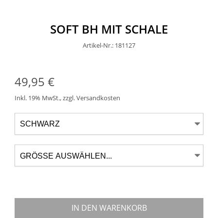
SOFT BH MIT SCHALE
Artikel-Nr.: 181127
49,95 €
Inkl. 19% MwSt.
,
zzgl.
Versandkosten
IN DEN WARENKORB