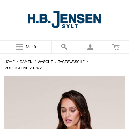
Menü
/
/
/
/
HOME
DAMEN
WÄSCHE
TAGESWÄSCHE
MODERN FINESSE WP