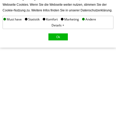
Webseite Cookies. Wenn Sie die Webseite weiter nutzen, stimmen Sie der
Cookie-Nutzung zu. Weitere Infos finden Sie in unserer Datenschutzerklärung.
Must have
Statistik
Komfort
Marketing
Andere
Details +
Ok