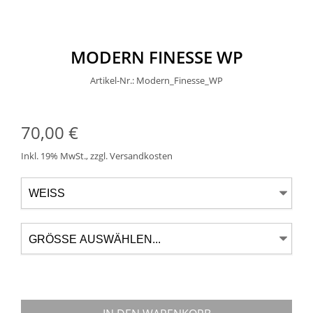
MODERN FINESSE WP
Artikel-Nr.: Modern_Finesse_WP
70,00 €
Inkl. 19% MwSt.
,
zzgl.
Versandkosten