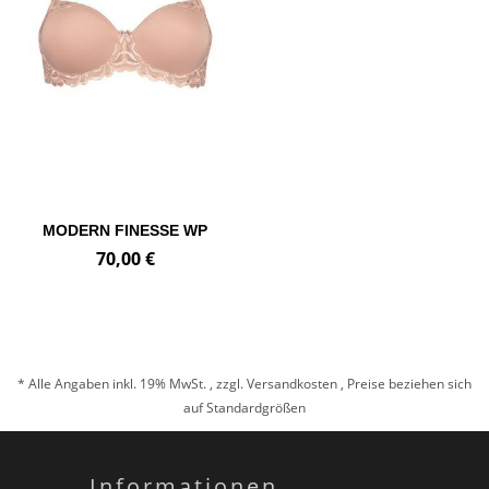
MODERN FINESSE WP
70,00 €
* Alle Angaben inkl. 19% MwSt. , zzgl.
Versandkosten
, Preise beziehen sich
auf Standardgrößen
Informationen