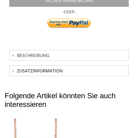
IN DEN WARENKORB
-ODER-
BESCHREIBUNG
ZUSATZINFORMATION
Folgende Artikel könnten Sie auch
interessieren