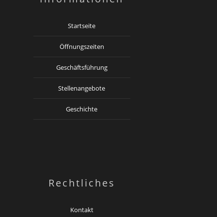
Startseite
Öffnungszeiten
Geschäftsführung
Stellenangebote
Geschichte
Rechtliches
Kontakt