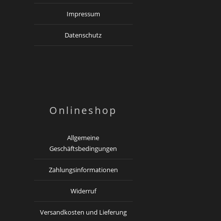
Impressum
Datenschutz
Onlineshop
Allgemeine
Geschäftsbedingungen
Zahlungsinformationen
Widerruf
Versandkosten und Lieferung