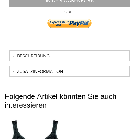
IN DEN WARENKORB
-ODER-
BESCHREIBUNG
ZUSATZINFORMATION
Folgende Artikel könnten Sie auch
interessieren