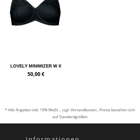
LOVELY MINIMIZER W X
50,00 €
* Alle Angaben inkl. 19% MwSt. , zzgl.
Versandkosten
, Preise beziehen sich
auf Standardgrößen
Informationen