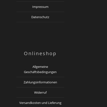
Impressum
Datenschutz
Onlineshop
Allgemeine
Geschäftsbedingungen
Zahlungsinformationen
Widerruf
Versandkosten und Lieferung