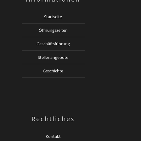
Startseite
Öffnungszeiten
Geschäftsführung
Stellenangebote
Geschichte
Rechtliches
Kontakt