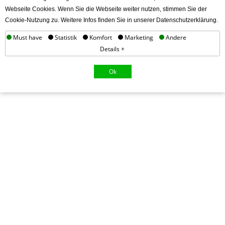
Webseite Cookies. Wenn Sie die Webseite weiter nutzen, stimmen Sie der
Cookie-Nutzung zu. Weitere Infos finden Sie in unserer Datenschutzerklärung.
Must have
Statistik
Komfort
Marketing
Andere
Details +
Ok