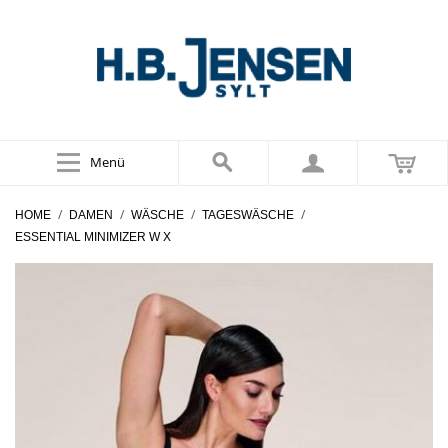
Menü
/
/
/
/
HOME
DAMEN
WÄSCHE
TAGESWÄSCHE
ESSENTIAL MINIMIZER W X