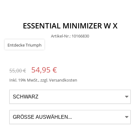
ESSENTIAL MINIMIZER W X
Artikel-Nr.: 10166830
54,95 €
55,00 €
Inkl. 19% MwSt.
,
zzgl.
Versandkosten