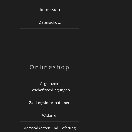
Impressum
Datenschutz
Onlineshop
Allgemeine
Geschäftsbedingungen
Zahlungsinformationen
Widerruf
Versandkosten und Lieferung