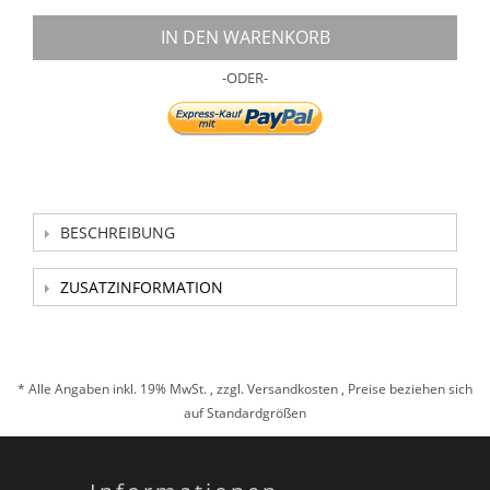
IN DEN WARENKORB
-ODER-
BESCHREIBUNG
ZUSATZINFORMATION
* Alle Angaben inkl. 19% MwSt. , zzgl.
Versandkosten
, Preise beziehen sich
auf Standardgrößen