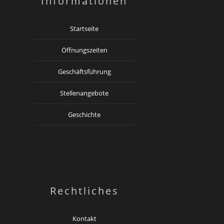
Informationen
Startseite
Öffnungszeiten
Geschäftsführung
Stellenangebote
Geschichte
Rechtliches
Kontakt