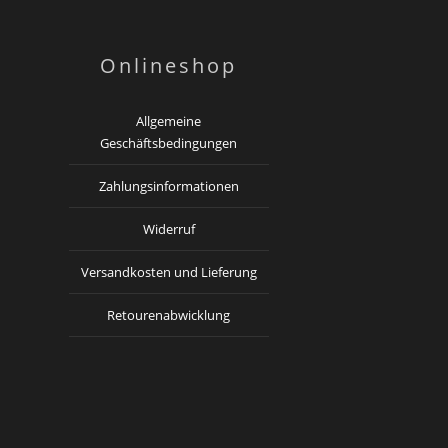
Onlineshop
Allgemeine
Geschäftsbedingungen
Zahlungsinformationen
Widerruf
Versandkosten und Lieferung
Retourenabwicklung