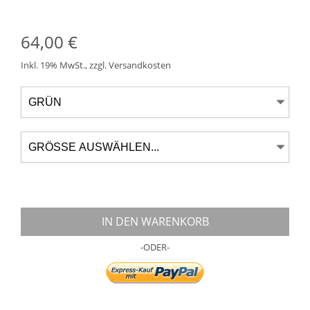
64,00 €
Inkl. 19% MwSt.
,
zzgl.
Versandkosten
IN DEN WARENKORB
-ODER-