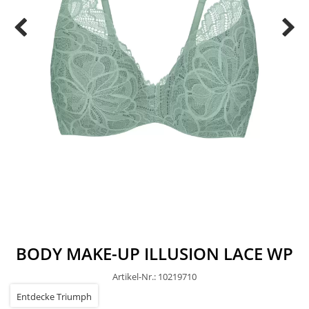
BODY MAKE-UP ILLUSION LACE WP
Artikel-Nr.: 10219710