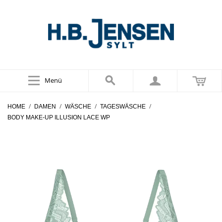
Menü
/
/
/
/
HOME
DAMEN
WÄSCHE
TAGESWÄSCHE
BODY MAKE-UP ILLUSION LACE WP