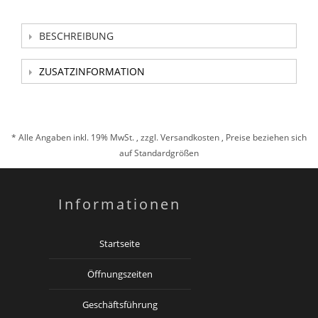
BESCHREIBUNG
ZUSATZINFORMATION
* Alle Angaben inkl. 19% MwSt. , zzgl.
Versandkosten
, Preise beziehen sich
auf Standardgrößen
Informationen
Startseite
Öffnungszeiten
Geschäftsführung