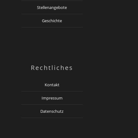
Stellenangebote
Geschichte
Rechtliches
Kontakt
Impressum
Datenschutz