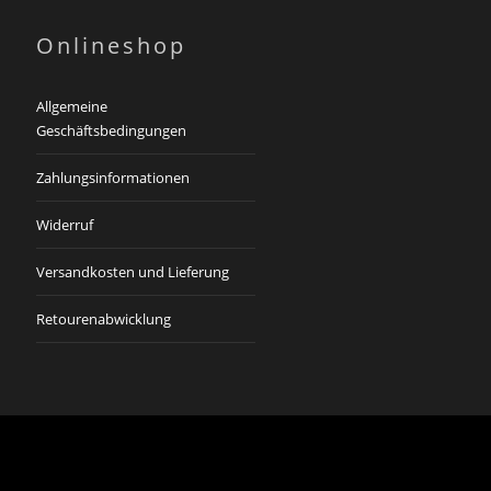
Onlineshop
Allgemeine
Geschäftsbedingungen
Zahlungsinformationen
Widerruf
Versandkosten und Lieferung
Retourenabwicklung