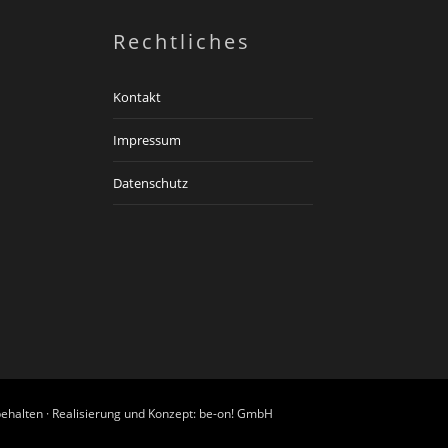
Rechtliches
Kontakt
Impressum
Datenschutz
ehalten · Realisierung und Konzept:
be-on! GmbH