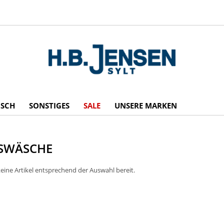
ISCH
SONSTIGES
SALE
UNSERE MARKEN
SWÄSCHE
eine Artikel entsprechend der Auswahl bereit.