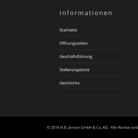
Informationen
Startseite
Öffnungszeiten
Geschäftsführung
Stellenangebote
Geschichte
© 2018 H.B. Jensen GmbH & Co. KG · Alle Rechte vorb