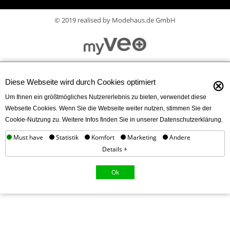
© 2019 realised by Modehaus.de GmbH
⊗
Diese Webseite wird durch Cookies optimiert
Um Ihnen ein größtmögliches Nutzererlebnis zu bieten, verwendet diese
Webseite Cookies. Wenn Sie die Webseite weiter nutzen, stimmen Sie der
Cookie-Nutzung zu. Weitere Infos finden Sie in unserer Datenschutzerklärung.
Must have
Statistik
Komfort
Marketing
Andere
Details +
Ok