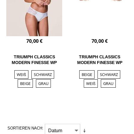
70,00 €
70,00 €
TRIUMPH CLASSICS
TRIUMPH CLASSICS
MODERN FINESSE WP
MODERN FINESSE WP
WEIß
SCHWARZ
BEIGE
SCHWARZ
BEIGE
GRAU
WEIß
GRAU
SORTIEREN NACH