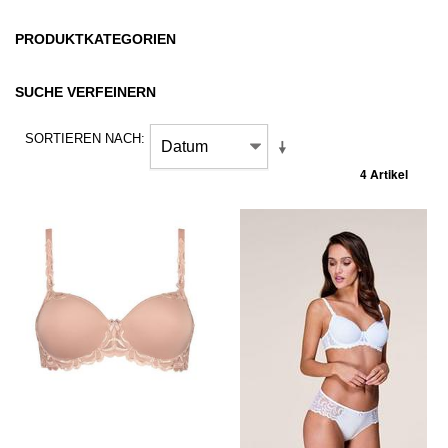
PRODUKTKATEGORIEN
SUCHE VERFEINERN
SORTIEREN NACH
4 Artikel