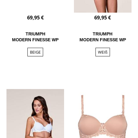
69,95 €
69,95 €
TRIUMPH
TRIUMPH
MODERN FINESSE WP
MODERN FINESSE WP
BEIGE
WEIß