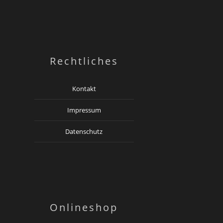
Rechtliches
Kontakt
Impressum
Datenschutz
Onlineshop