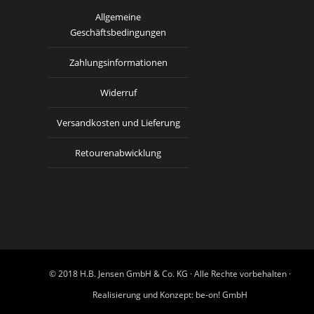
Allgemeine
Geschäftsbedingungen
Zahlungsinformationen
Widerruf
Versandkosten und Lieferung
Retourenabwicklung
© 2018 H.B. Jensen GmbH & Co. KG · Alle Rechte vorbehalten ·
Realisierung und Konzept:
be-on! GmbH