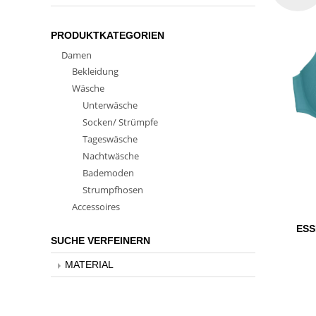
PRODUKTKATEGORIEN
Damen
Bekleidung
Wäsche
Unterwäsche
Socken/ Strümpfe
Tageswäsche
Nachtwäsche
Bademoden
Strumpfhosen
Accessoires
ESS
SUCHE VERFEINERN
MATERIAL