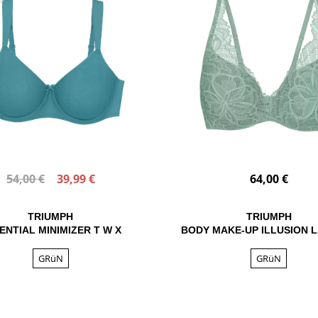
54,00 €
39,99 €
64,00 €
TRIUMPH
TRIUMPH
ENTIAL MINIMIZER T W X
BODY MAKE-UP ILLUSION 
GRüN
GRüN