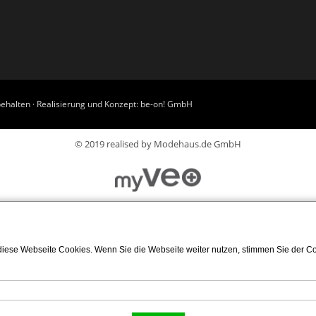
ehalten · Realisierung und Konzept:
be-on! GmbH
© 2019 realised by Modehaus.de GmbH
iese Webseite Cookies. Wenn Sie die Webseite weiter nutzen, stimmen Sie der Coo