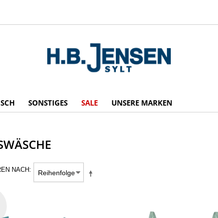
ISCH
SONSTIGES
SALE
UNSERE MARKEN
SWÄSCHE
REN NACH