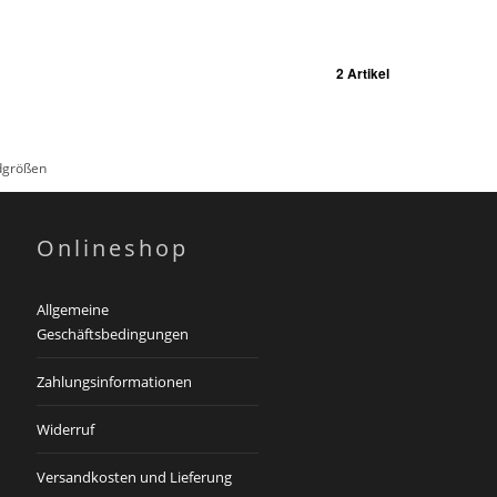
2 Artikel
rdgrößen
Onlineshop
Allgemeine
Geschäftsbedingungen
Zahlungsinformationen
Widerruf
Versandkosten und Lieferung