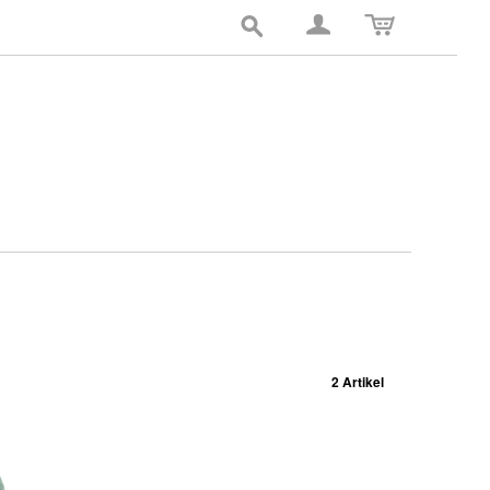
2 Artikel