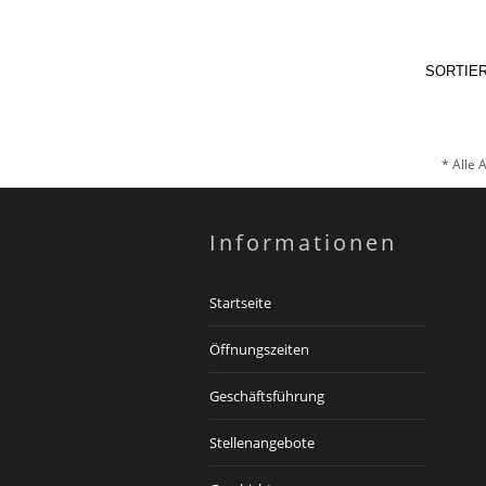
SORTIE
* Alle 
Informationen
Startseite
Öffnungszeiten
Geschäftsführung
Stellenangebote