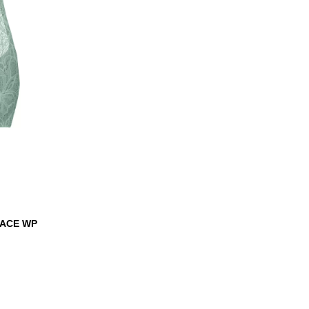
LACE WP