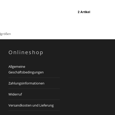
2 Artikel
rdgrößen
Onlineshop
Allgemeine
Geschäftsbedingungen
Zahlungsinformationen
Widerruf
Versandkosten und Lieferung