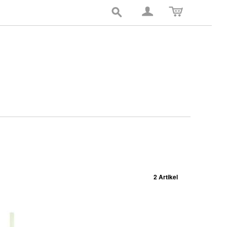
2 Artikel