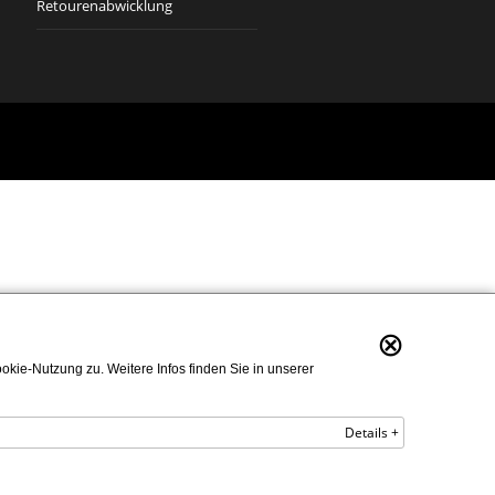
Retourenabwicklung
⊗
kie-Nutzung zu. Weitere Infos finden Sie in unserer
Details +