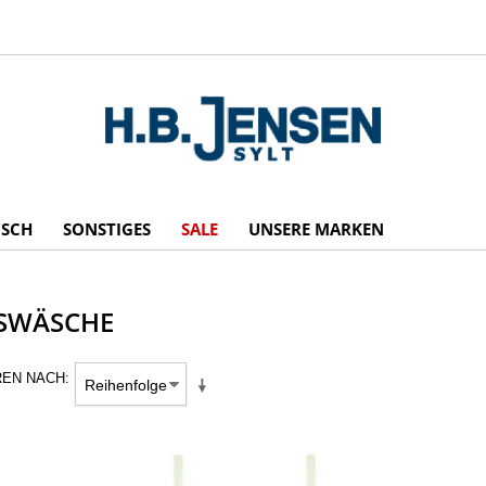
ISCH
SONSTIGES
SALE
UNSERE MARKEN
SWÄSCHE
REN NACH