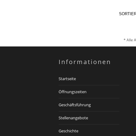
SORTIE
* Alle 
Informationen
Startseite
Öffnungszeiten
Geschäftsführung
Stellenangebote
Geschichte