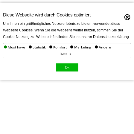
⊗
Diese Webseite wird durch Cookies optimiert
Um Ihnen ein größtmögliches Nutzererlebnis zu bieten, verwendet diese
Webseite Cookies. Wenn Sie die Webseite weiter nutzen, stimmen Sie der
Cookie-Nutzung zu. Weitere Infos finden Sie in unserer Datenschutzerklärung.
Must have
Statistik
Komfort
Marketing
Andere
Details +
Ok