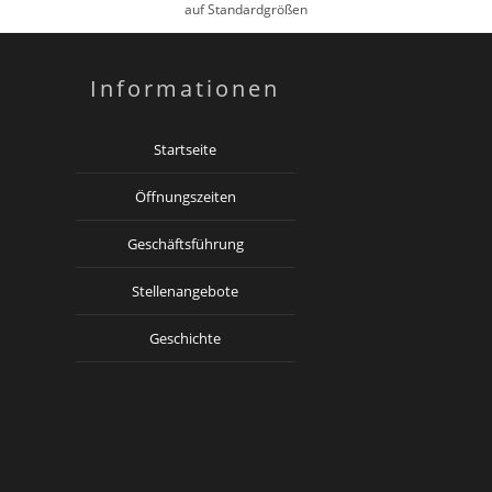
auf Standardgrößen
Informationen
Startseite
Öffnungszeiten
Geschäftsführung
Stellenangebote
Geschichte