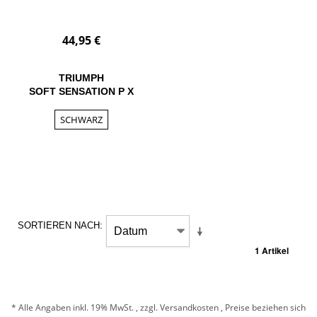
44,95 €
TRIUMPH
SOFT SENSATION P X
SCHWARZ
SORTIEREN NACH
1 Artikel
* Alle Angaben inkl. 19% MwSt. , zzgl.
Versandkosten
, Preise beziehen sich