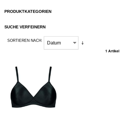
PRODUKTKATEGORIEN
SUCHE VERFEINERN
SORTIEREN NACH
1 Artikel