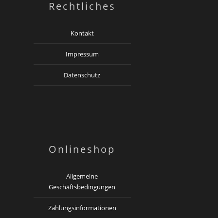
Rechtliches
Kontakt
Impressum
Datenschutz
Onlineshop
Allgemeine
Geschäftsbedingungen
Zahlungsinformationen