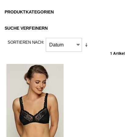
PRODUKTKATEGORIEN
SUCHE VERFEINERN
SORTIEREN NACH
1 Artikel