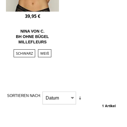
39,95 €
NINA VON C.
BH OHNE BÜGEL
MILLEFLEURS
SCHWARZ
WEIß
SORTIEREN NACH
1 Artikel