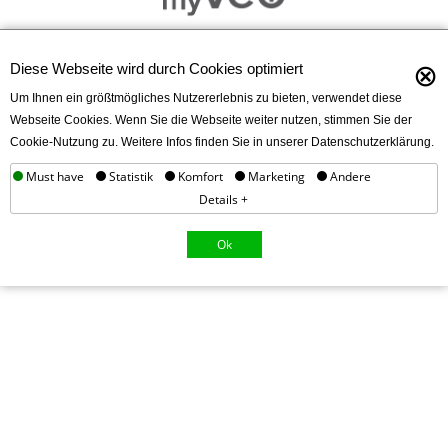
⊗
Diese Webseite wird durch Cookies optimiert
Um Ihnen ein größtmögliches Nutzererlebnis zu bieten, verwendet diese
Webseite Cookies. Wenn Sie die Webseite weiter nutzen, stimmen Sie der
Cookie-Nutzung zu. Weitere Infos finden Sie in unserer Datenschutzerklärung.
Must have
Statistik
Komfort
Marketing
Andere
Details +
Ok