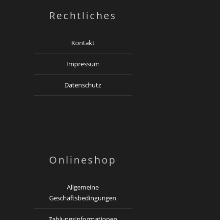
Rechtliches
Kontakt
Impressum
Datenschutz
Onlineshop
Allgemeine
Geschäftsbedingungen
Zahlungsinformationen