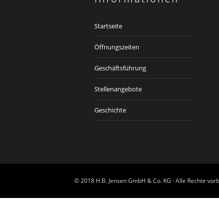
Startseite
Öffnungszeiten
Geschäftsführung
Stellenangebote
Geschichte
© 2018 H.B. Jensen GmbH & Co. KG · Alle Rechte vorb