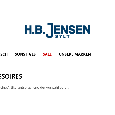
ISCH
SONSTIGES
SALE
UNSERE MARKEN
SSOIRES
eine Artikel entsprechend der Auswahl bereit.