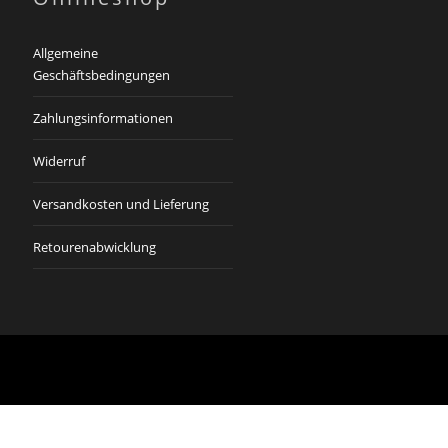
Allgemeine
Geschäftsbedingungen
Zahlungsinformationen
Widerruf
Versandkosten und Lieferung
Retourenabwicklung