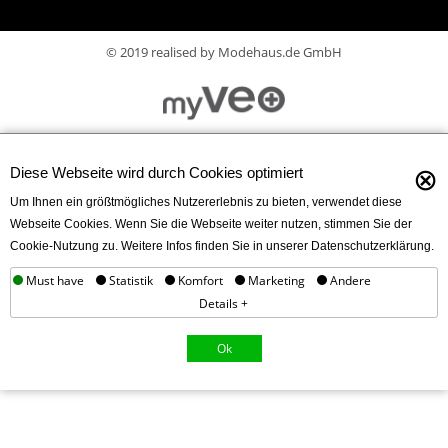
© 2019 realised by Modehaus.de GmbH
⊗
Diese Webseite wird durch Cookies optimiert
Um Ihnen ein größtmögliches Nutzererlebnis zu bieten, verwendet diese
Webseite Cookies. Wenn Sie die Webseite weiter nutzen, stimmen Sie der
Cookie-Nutzung zu. Weitere Infos finden Sie in unserer Datenschutzerklärung.
Must have
Statistik
Komfort
Marketing
Andere
Details +
Ok