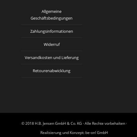
Allgemeine
Geschäftsbedingungen
Zahlungsinformationen
Widerruf
Versandkosten und Lieferung
Retourenabwicklung
© 2018 H.B. Jensen GmbH & Co. KG · Alle Rechte vorbehalten ·
Realisierung und Konzept:
be-on! GmbH