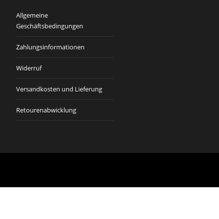
Allgemeine
Geschäftsbedingungen
Zahlungsinformationen
Widerruf
Versandkosten und Lieferung
Retourenabwicklung