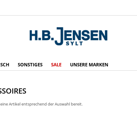
ISCH
SONSTIGES
SALE
UNSERE MARKEN
SSOIRES
eine Artikel entsprechend der Auswahl bereit.