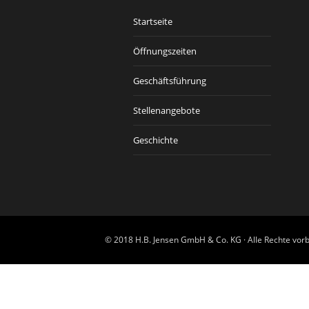
Startseite
Öffnungszeiten
Geschäftsführung
Stellenangebote
Geschichte
© 2018 H.B. Jensen GmbH & Co. KG · Alle Rechte vorb